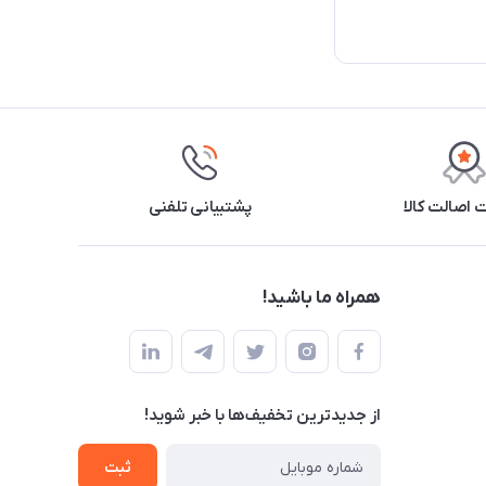
اصالت کالا
پشتیبانی تلفنی
همراه ما باشید!
از جدید‌ترین تخفیف‌ها با‌ خبر شوید!
ثبت