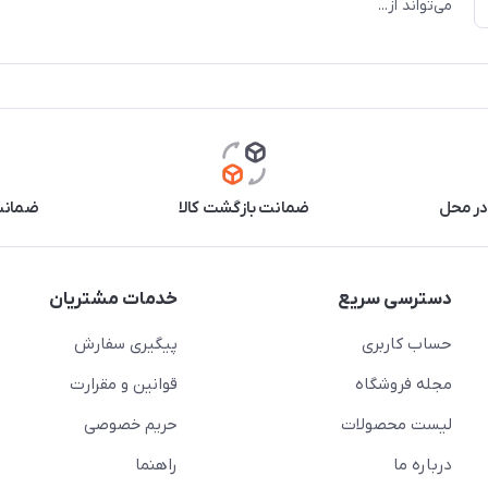
می‌تواند از...
در محل
ضمانت بازگشت کالا
ضمانت 
دسترسی سریع
خدمات مشتریان
حساب کاربری
پیگیری سفارش
مجله فروشگاه
قوانین و مقرارت
لیست محصولات
حریم خصوصی
درباره ما
راهنما