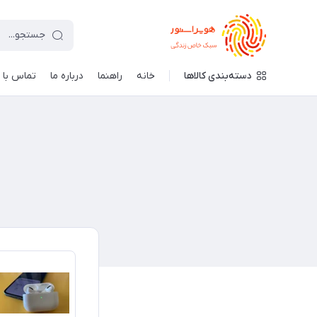
دسته‌بندی کالاها
خانه
راهنما
درباره ما
تماس با م