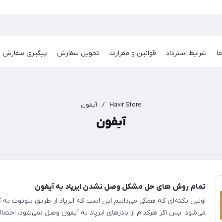
ا
شرایط استرداد
قوانین و مقرارت
تحویل سفارش
پیگیری سفارش
Havir Store
/
آیفون
آیفون
تمام روش های حل مشکل وصل نشدن ایرپاد به آیفون
اولین نکته‌ای که همگی می‌دانیم این است که ایرپاد از طریق بلوتوث ب
می‌شود؛ پس اگر هرکدام از بادزهای ایرپاد به آیفون وصل نمی‌شود، احتما