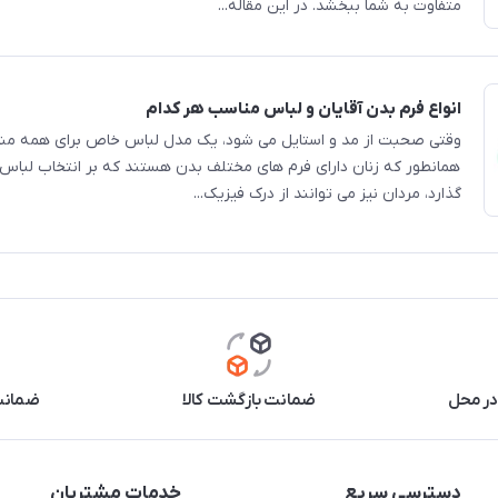
متفاوت به شما ببخشد. در این مقاله...
انواع فرم بدن آقایان و لباس مناسب هر کدام
وقتی صحبت از مد و استایل می شود، یک مدل لباس خاص برای همه م
همانطور که زنان دارای فرم های مختلف بدن هستند که بر انتخاب لباس آ
گذارد، مردان نیز می توانند از درک فیزیک...
در محل
ضمانت بازگشت کالا
ضمانت 
دسترسی سریع
خدمات مشتریان