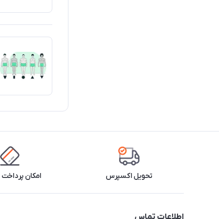
تحویل اکسپرس
امکان پرداخت 
اطلاعات تماس