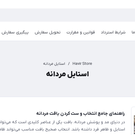
ا
شرایط استرداد
قوانین و مقرارت
تحویل سفارش
پیگیری سفارش
Havir Store
/
استایل مردانه
استایل مردانه
راهنمای جامع انتخاب و ست کردن بافت مردانه
در دنیای مد و پوشش مردانه، بافت یکی از عناصر کلیدی است که می‌تواند 
استایل و ظاهر فرد داشته باشد. انتخاب صحیح بافت مناسب می‌تواند ظ