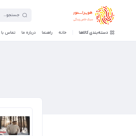
دسته‌بندی کالاها
خانه
راهنما
درباره ما
تماس با م