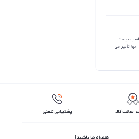
ناسب نیست.
نها تأثیر می
اصالت کالا
پشتیبانی تلفنی
همراه ما باشید!