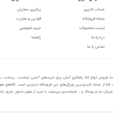
حساب کاربری
پیگیری سفارش
مجله فروشگاه
قوانین و مقرارت
لیست محصولات
حریم خصوصی
درباره ما
راهنما
تماس با ما
نه فروش انواع کالا راهکاری آسان برای خریدهای آنلاین شماست. پرداخت در 
لا از جمله کلیدی‌ترین ویژگی‌های این فروشگاه اینترنتی است. کالاهای هوی
ال، مد و پوشاک و ... طبقه‌بندی می‌شوند. با خرید از هویر استور به‌روز با