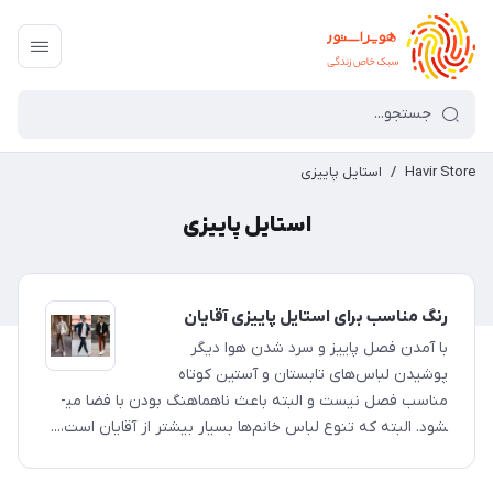
Havir Store
/
استایل پاییزی
استایل پاییزی
رنگ مناسب برای استایل پاییزی آقایان
با آمدن فصل پاییز و سرد شدن هوا دیگر
پوشیدن لباس‌های تابستان و آستین کوتاه
مناسب فصل نیست و البته باعث ناهماهنگ بودن با فضا می­
شود. البته که تنوع لباس خانم‌ها بسیار بیشتر از آقایان است،...