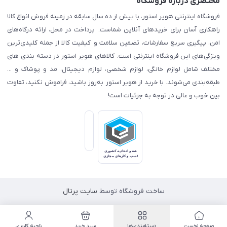
مختصری درباره فروشگاه
فروشگاه اینترنتی هویر استور، با بیش از ده سال سابقه در زمینه فروش انواع کالا
راهکاری آسان برای خریدهای آنلاین شماست. پرداخت در محل، ارائه درگاه‌های
امن، پیگیری سریع سفارشات، تضمین سلامت و کیفیت کالا از جمله کلیدی‌ترین
ویژگی‌های این فروشگاه اینترنتی است. کالاهای هویر استور در دسته بندی های
مختلف شامل لوازم خانگی، لوازم شخصی، لوازم دیجیتال، مد و پوشاک و ...
طبقه‌بندی می‌شوند. با خرید از هویر استور به‌روز باشید، فراموش نکنید، تفاوت
بین خوب و عالی در توجه به جزئیات است!
ساخت فروشگاه توسط
سایت پرتال
صفحه نخست
دسته‌بندی‌ها
سبد خرید
ناحیه کاربری