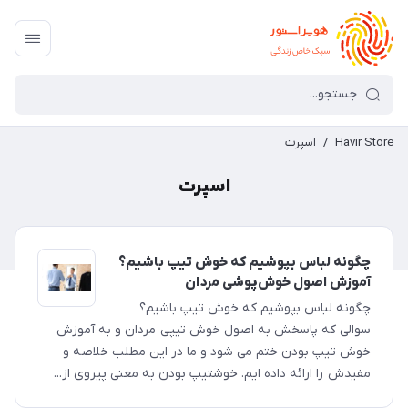
Havir Store
/
اسپرت
اسپرت
چگونه لباس بپوشیم که خوش تیپ باشیم؟
آموزش اصول خوش‌پوشی مردان
چگونه لباس بپوشیم که خوش تیپ باشیم؟
سوالی که پاسخش به اصول خوش تیپی مردان و به آموزش
خوش تیپ بودن ختم می شود و ما در این مطلب خلاصه و
مفیدش را ارائه داده ایم. خوشتیپ بودن به معنی پیروی از...