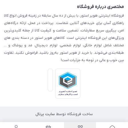
مختصری درباره فروشگاه
فروشگاه اینترنتی هویر استور، با بیش از ده سال سابقه در زمینه فروش انواع کالا
راهکاری آسان برای خریدهای آنلاین شماست. پرداخت در محل، ارائه درگاه‌های
امن، پیگیری سریع سفارشات، تضمین سلامت و کیفیت کالا از جمله کلیدی‌ترین
ویژگی‌های این فروشگاه اینترنتی است. کالاهای هویر استور در دسته بندی های
مختلف شامل لوازم خانگی، لوازم شخصی، لوازم دیجیتال، مد و پوشاک و ...
طبقه‌بندی می‌شوند. با خرید از هویر استور به‌روز باشید، فراموش نکنید، تفاوت
بین خوب و عالی در توجه به جزئیات است!
ساخت فروشگاه توسط
سایت پرتال