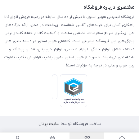
مختصری درباره فروشگاه
فروشگاه اینترنتی هویر استور، با بیش از ده سال سابقه در زمینه فروش انواع کالا
راهکاری آسان برای خریدهای آنلاین شماست. پرداخت در محل، ارائه درگاه‌های
امن، پیگیری سریع سفارشات، تضمین سلامت و کیفیت کالا از جمله کلیدی‌ترین
ویژگی‌های این فروشگاه اینترنتی است. کالاهای هویر استور در دسته بندی های
مختلف شامل لوازم خانگی، لوازم شخصی، لوازم دیجیتال، مد و پوشاک و ...
طبقه‌بندی می‌شوند. با خرید از هویر استور به‌روز باشید، فراموش نکنید، تفاوت
بین خوب و عالی در توجه به جزئیات است!
ساخت فروشگاه توسط
سایت پرتال