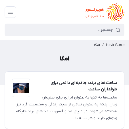
Havir Store
/
امگا
امگا
ساعت‌های برند: جاذبه‌ای دائمی برای
طرفداران ساعت
ساعت‌ها نه تنها به عنوان ابزاری برای سنجش
زمان، بلکه به عنوان نمادی از سبک زندگی و شخصیت فرد نیز
شناخته می‌شوند. در دنیای مد و فشن، ساعت‌های برند جایگاه
ویژه‌ای دارند و هر ساله با...