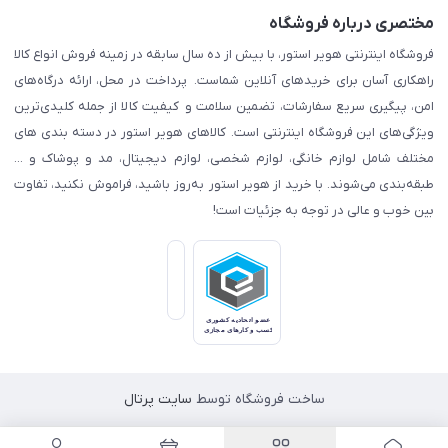
مختصری درباره فروشگاه
فروشگاه اینترنتی هویر استور، با بیش از ده سال سابقه در زمینه فروش انواع کالا
راهکاری آسان برای خریدهای آنلاین شماست. پرداخت در محل، ارائه درگاه‌های
امن، پیگیری سریع سفارشات، تضمین سلامت و کیفیت کالا از جمله کلیدی‌ترین
ویژگی‌های این فروشگاه اینترنتی است. کالاهای هویر استور در دسته بندی های
مختلف شامل لوازم خانگی، لوازم شخصی، لوازم دیجیتال، مد و پوشاک و ...
طبقه‌بندی می‌شوند. با خرید از هویر استور به‌روز باشید، فراموش نکنید، تفاوت
بین خوب و عالی در توجه به جزئیات است!
ساخت فروشگاه توسط
سایت پرتال