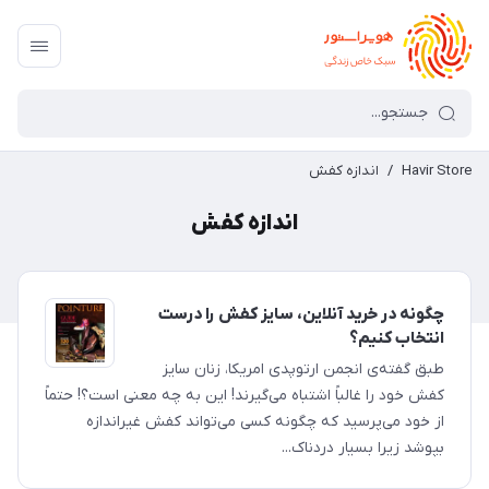
Havir Store
/
اندازه کفش
اندازه کفش
چگونه در خرید آنلاین، سایز کفش را درست
انتخاب کنیم؟
طبق گفته‌ی انجمن ارتوپدی امریکا، زنان سایز
کفش خود را غالباً اشتباه می‌گیرند! این به چه معنی است؟! حتماً
از خود می‌پرسید که چگونه کسی می‌تواند کفش غیراندازه
بپوشد زیرا بسیار دردناک...