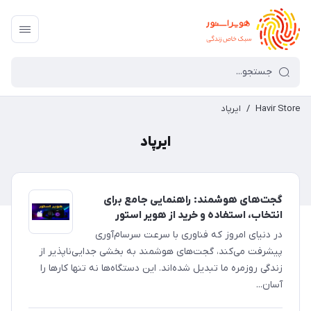
Havir Store
/
ایرپاد
ایرپاد
گجت‌های هوشمند: راهنمایی جامع برای
انتخاب، استفاده و خرید از هویر استور
در دنیای امروز که فناوری با سرعت سرسام‌آوری
پیشرفت می‌کند، گجت‌های هوشمند به بخشی جدایی‌ناپذیر از
زندگی روزمره ما تبدیل شده‌اند. این دستگاه‌ها نه تنها کارها را
آسان‌...