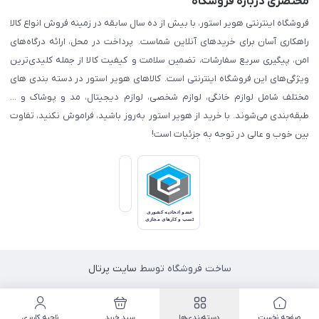
مختصری درباره فروشگاه
فروشگاه اینترنتی هویر استور، با بیش از ده سال سابقه در زمینه فروش انواع کالا
راهکاری آسان برای خریدهای آنلاین شماست. پرداخت در محل، ارائه درگاه‌های
امن، پیگیری سریع سفارشات، تضمین سلامت و کیفیت کالا از جمله کلیدی‌ترین
ویژگی‌های این فروشگاه اینترنتی است. کالاهای هویر استور در دسته بندی های
مختلف شامل لوازم خانگی، لوازم شخصی، لوازم دیجیتال، مد و پوشاک و ...
طبقه‌بندی می‌شوند. با خرید از هویر استور به‌روز باشید، فراموش نکنید، تفاوت
بین خوب و عالی در توجه به جزئیات است!
ساخت فروشگاه توسط
سایت پرتال
صفحه نخست
دسته‌بندی‌ها
سبد خرید
ناحیه کاربری