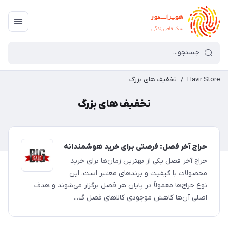
Havir Store
/
تخفیف های بزرگ
تخفیف های بزرگ
حراج آخر فصل: فرصتی برای خرید هوشمندانه
حراج آخر فصل یکی از بهترین زمان‌ها برای خرید
محصولات با کیفیت و برندهای معتبر است. این
نوع حراج‌ها معمولاً در پایان هر فصل برگزار می‌شوند و هدف
اصلی آن‌ها کاهش موجودی کالاهای فصل گ...