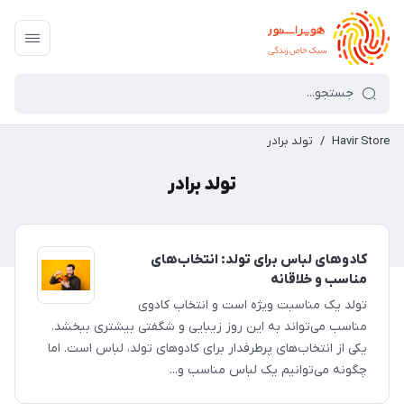
Havir Store
/
تولد برادر
تولد برادر
کادوهای لباس برای تولد: انتخاب‌های
مناسب و خلاقانه
تولد یک مناسبت ویژه است و انتخاب کادوی
مناسب می‌تواند به این روز زیبایی و شگفتی بیشتری ببخشد.
یکی از انتخاب‌های پرطرفدار برای کادوهای تولد، لباس است. اما
چگونه می‌توانیم یک لباس مناسب و...