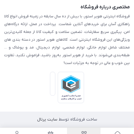
مختصری درباره فروشگاه
فروشگاه اینترنتی هویر استور، با بیش از ده سال سابقه در زمینه فروش انواع کالا
راهکاری آسان برای خریدهای آنلاین شماست. پرداخت در محل، ارائه درگاه‌های
امن، پیگیری سریع سفارشات، تضمین سلامت و کیفیت کالا از جمله کلیدی‌ترین
ویژگی‌های این فروشگاه اینترنتی است. کالاهای هویر استور در دسته بندی های
مختلف شامل لوازم خانگی، لوازم شخصی، لوازم دیجیتال، مد و پوشاک و ...
طبقه‌بندی می‌شوند. با خرید از هویر استور به‌روز باشید، فراموش نکنید، تفاوت
بین خوب و عالی در توجه به جزئیات است!
ساخت فروشگاه توسط
سایت پرتال