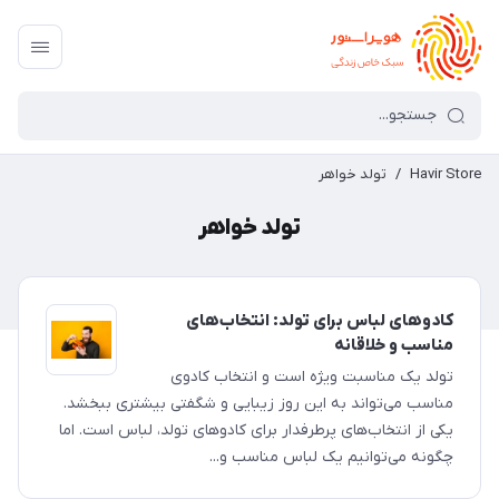
Havir Store
/
تولد خواهر
تولد خواهر
کادوهای لباس برای تولد: انتخاب‌های
مناسب و خلاقانه
تولد یک مناسبت ویژه است و انتخاب کادوی
مناسب می‌تواند به این روز زیبایی و شگفتی بیشتری ببخشد.
یکی از انتخاب‌های پرطرفدار برای کادوهای تولد، لباس است. اما
چگونه می‌توانیم یک لباس مناسب و...