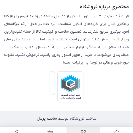
مختصری درباره فروشگاه
فروشگاه اینترنتی هویر استور، با بیش از ده سال سابقه در زمینه فروش انواع کالا
راهکاری آسان برای خریدهای آنلاین شماست. پرداخت در محل، ارائه درگاه‌های
امن، پیگیری سریع سفارشات، تضمین سلامت و کیفیت کالا از جمله کلیدی‌ترین
ویژگی‌های این فروشگاه اینترنتی است. کالاهای هویر استور در دسته بندی های
مختلف شامل لوازم خانگی، لوازم شخصی، لوازم دیجیتال، مد و پوشاک و ...
طبقه‌بندی می‌شوند. با خرید از هویر استور به‌روز باشید، فراموش نکنید، تفاوت
بین خوب و عالی در توجه به جزئیات است!
ساخت فروشگاه توسط
سایت پرتال