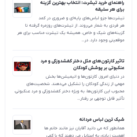
راهنمای خرید تیشرت: انتخاب بهترین گزینه
برای هر سلیقه
تیشرت‌ها جزو لباس‌های پایه‌ای و ضروری در کمد
هر فردی به شمار می‌روند. از تیشرت‌های روزمره گرفته تا
گزینه‌های شیک و خاص، همیشه یک تیشرت مناسب برای هر
موقعیتی وجود دارد. در...
تاثیر کارتون‌های مثل دختر کفشدوزکی و مرد
عنکبوتی بر پوشش کودکان
در دنیای امروز، کارتون‌ها و انیمیشن‌ها بخش
مهمی از زندگی کودکان را تشکیل می‌دهند. شخصیت‌های
محبوب این کارتون‌ها، به ویژه دختر کفشدوزکی و مرد عنکبوتی،
تأثیر قابل توجهی بر رفتار...
شیک ترین لباس مردانه
همانطور که می دانید آقایان نیز مانند خانم ها
اهمیت زیادی به استایل می دهند که با کمی