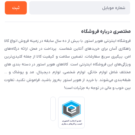
تماس با ما
راهنما
ثبت
مختصری درباره فروشگاه
فروشگاه اینترنتی هویر استور، با بیش از ده سال سابقه در زمینه فروش انواع کالا
راهکاری آسان برای خریدهای آنلاین شماست. پرداخت در محل، ارائه درگاه‌های
امن، پیگیری سریع سفارشات، تضمین سلامت و کیفیت کالا از جمله کلیدی‌ترین
ویژگی‌های این فروشگاه اینترنتی است. کالاهای هویر استور در دسته بندی های
مختلف شامل لوازم خانگی، لوازم شخصی، لوازم دیجیتال، مد و پوشاک و ...
طبقه‌بندی می‌شوند. با خرید از هویر استور به‌روز باشید، فراموش نکنید، تفاوت
بین خوب و عالی در توجه به جزئیات است!