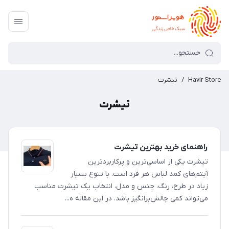
Havir Store
/
تیشرت
تیشرت
راهنمای خرید بهترین تیشرت
تیشرت یکی از اساسی‌ترین و پرکاربردترین
آیتم‌های کمد لباس هر فرد است. با تنوع بسیار
زیاد در طرح، رنگ، جنس و مدل، انتخاب یک تیشرت مناسب
می‌تواند کمی چالش‌برانگیز باشد. در این مقاله ه...