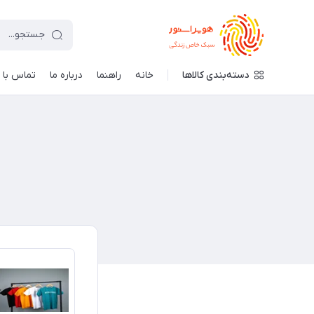
دسته‌بندی کالاها
خانه
راهنما
درباره ما
تماس با م