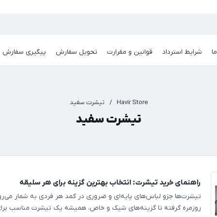
ا
شرایط استرداد
قوانین و مقرارت
تحویل سفارش
پیگیری سفارش
Havir Store
/
تیشرت سفید
تیشرت سفید
راهنمای خرید تیشرت: انتخاب بهترین گزینه برای هر سلیقه
تیشرت‌ها جزو لباس‌های پایه‌ای و ضروری در کمد هر فردی به شمار می‌رو
روزمره گرفته تا گزینه‌های شیک و خاص، همیشه یک تیشرت مناسب برا