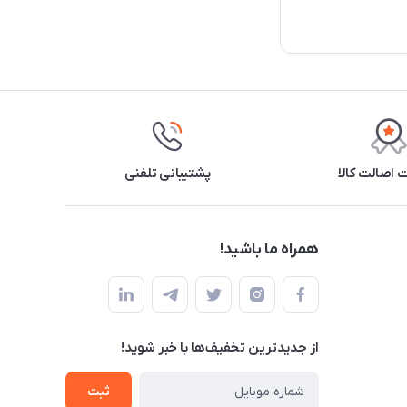
اصالت کالا
پشتیبانی تلفنی
همراه ما باشید!
از جدید‌ترین تخفیف‌ها با‌ خبر شوید!
ثبت