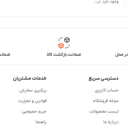
وجود دارد. در...
در محل
ضمانت بازگشت کالا
ضمانت 
دسترسی سریع
خدمات مشتریان
حساب کاربری
پیگیری سفارش
مجله فروشگاه
قوانین و مقرارت
لیست محصولات
حریم خصوصی
درباره ما
راهنما