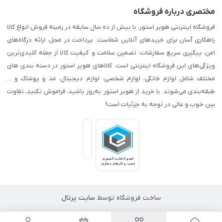
مختصری درباره فروشگاه
فروشگاه اینترنتی هویر استور، با بیش از ده سال سابقه در زمینه فروش انواع کالا
راهکاری آسان برای خریدهای آنلاین شماست. پرداخت در محل، ارائه درگاه‌های
امن، پیگیری سریع سفارشات، تضمین سلامت و کیفیت کالا از جمله کلیدی‌ترین
ویژگی‌های این فروشگاه اینترنتی است. کالاهای هویر استور در دسته بندی های
مختلف شامل لوازم خانگی، لوازم شخصی، لوازم دیجیتال، مد و پوشاک و ...
طبقه‌بندی می‌شوند. با خرید از هویر استور به‌روز باشید، فراموش نکنید، تفاوت
بین خوب و عالی در توجه به جزئیات است!
ساخت فروشگاه توسط
سایت پرتال