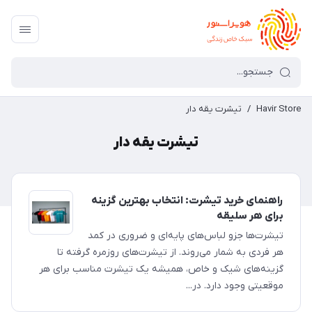
Havir Store
/
تیشرت یقه دار
تیشرت یقه دار
راهنمای خرید تیشرت: انتخاب بهترین گزینه
برای هر سلیقه
تیشرت‌ها جزو لباس‌های پایه‌ای و ضروری در کمد
هر فردی به شمار می‌روند. از تیشرت‌های روزمره گرفته تا
گزینه‌های شیک و خاص، همیشه یک تیشرت مناسب برای هر
موقعیتی وجود دارد. در...