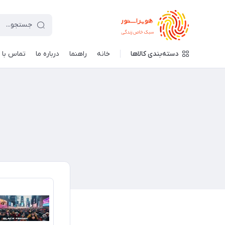
دسته‌بندی کالاها
خانه
راهنما
درباره ما
تماس با م