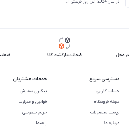
در سال 2024، این روز فرصتی ا...
در محل
ضمانت بازگشت کالا
ضمانت 
دسترسی سریع
خدمات مشتریان
حساب کاربری
پیگیری سفارش
مجله فروشگاه
قوانین و مقرارت
لیست محصولات
حریم خصوصی
درباره ما
راهنما