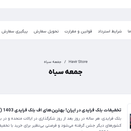
ا
شرایط استرداد
قوانین و مقرارت
تحویل سفارش
پیگیری سفارش
Havir Store
/
جمعه سیاه
جمعه سیاه
تخفیفات بلک فرایدی در ایران! بهترین‌های اف بلک فرایدی 1403 (پوشاک مردانه)
بلک فرایدی، هر ساله در روز بعد از روز شکرگذاری در ایالات متحده و در ب
کشورهای دیگر جشن گرفته می‌شود و فرصتی بی‌نظیر برای خرید با تخفیف