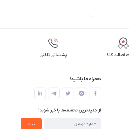
اصالت کالا
پشتیبانی تلفنی
همراه ما باشید!
از جدید‌ترین تخفیف‌ها با‌ خبر شوید!
ثبت