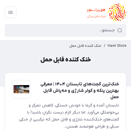
Havir Store
/
خنک کننده قابل حمل
خنک کننده قابل حمل
خنک‌ترین گجت‌های تابستان ۱۴۰۴ | معرفی
بهترین پنکه‌ و کولر شارژی و مه‌پاش قابل
حمل
تابستان آمده و گرما با خودش خستگی، کاهش تمرکز و
بی‌حوصلگی می‌آورد. اما دیگر لازم نیست نگران باشید! با
گجت‌های خنک‌کننده شارژی و قابل حمل که ترکیبی از خنکی،
سبکی و طراحی هوشمند هستن...