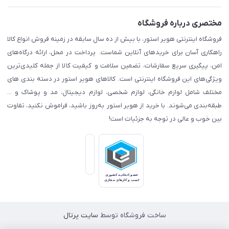
مختصری درباره فروشگاه
فروشگاه اینترنتی هویر استور، با بیش از ده سال سابقه در زمینه فروش انواع کالا
راهکاری آسان برای خریدهای آنلاین شماست. پرداخت در محل، ارائه درگاه‌های
امن، پیگیری سریع سفارشات، تضمین سلامت و کیفیت کالا از جمله کلیدی‌ترین
ویژگی‌های این فروشگاه اینترنتی است. کالاهای هویر استور در دسته بندی های
مختلف شامل لوازم خانگی، لوازم شخصی، لوازم دیجیتال، مد و پوشاک و ...
طبقه‌بندی می‌شوند. با خرید از هویر استور به‌روز باشید، فراموش نکنید، تفاوت
بین خوب و عالی در توجه به جزئیات است!
ساخت فروشگاه توسط
سایت پرتال