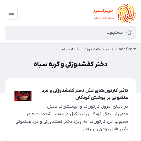
Havir Store
/
دختر کفشدوزکی و گربه سیاه
دختر کفشدوزکی و گربه سیاه
تاثیر کارتون‌های مثل دختر کفشدوزکی و مرد
عنکبوتی بر پوشش کودکان
در دنیای امروز، کارتون‌ها و انیمیشن‌ها بخش
مهمی از زندگی کودکان را تشکیل می‌دهند. شخصیت‌های
محبوب این کارتون‌ها، به ویژه دختر کفشدوزکی و مرد عنکبوتی،
تأثیر قابل توجهی بر رفتار...