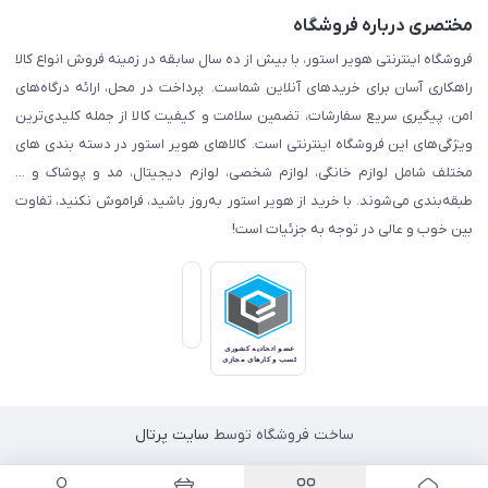
مختصری درباره فروشگاه
فروشگاه اینترنتی هویر استور، با بیش از ده سال سابقه در زمینه فروش انواع کالا
راهکاری آسان برای خریدهای آنلاین شماست. پرداخت در محل، ارائه درگاه‌های
امن، پیگیری سریع سفارشات، تضمین سلامت و کیفیت کالا از جمله کلیدی‌ترین
ویژگی‌های این فروشگاه اینترنتی است. کالاهای هویر استور در دسته بندی های
مختلف شامل لوازم خانگی، لوازم شخصی، لوازم دیجیتال، مد و پوشاک و ...
طبقه‌بندی می‌شوند. با خرید از هویر استور به‌روز باشید، فراموش نکنید، تفاوت
بین خوب و عالی در توجه به جزئیات است!
ساخت فروشگاه توسط
سایت پرتال