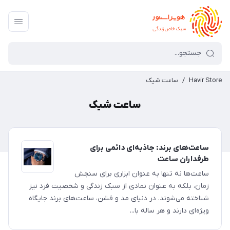
Havir Store
/
ساعت شیک
ساعت شیک
ساعت‌های برند: جاذبه‌ای دائمی برای
طرفداران ساعت
ساعت‌ها نه تنها به عنوان ابزاری برای سنجش
زمان، بلکه به عنوان نمادی از سبک زندگی و شخصیت فرد نیز
شناخته می‌شوند. در دنیای مد و فشن، ساعت‌های برند جایگاه
ویژه‌ای دارند و هر ساله با...