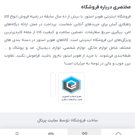
مختصری درباره فروشگاه
فروشگاه اینترنتی هویر استور، با بیش از ده سال سابقه در زمینه فروش انواع کالا
راهکاری آسان برای خریدهای آنلاین شماست. پرداخت در محل، ارائه درگاه‌های
امن، پیگیری سریع سفارشات، تضمین سلامت و کیفیت کالا از جمله کلیدی‌ترین
ویژگی‌های این فروشگاه اینترنتی است. کالاهای هویر استور در دسته بندی های
مختلف شامل لوازم خانگی، لوازم شخصی، لوازم دیجیتال، مد و پوشاک و ...
طبقه‌بندی می‌شوند. با خرید از هویر استور به‌روز باشید، فراموش نکنید، تفاوت
بین خوب و عالی در توجه به جزئیات است!
ساخت فروشگاه توسط
سایت پرتال