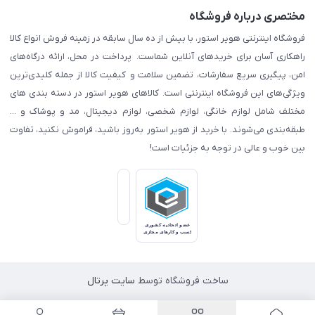
مختصری درباره فروشگاه
فروشگاه اینترنتی هویر استور، با بیش از ده سال سابقه در زمینه فروش انواع کالا
راهکاری آسان برای خریدهای آنلاین شماست. پرداخت در محل، ارائه درگاه‌های
امن، پیگیری سریع سفارشات، تضمین سلامت و کیفیت کالا از جمله کلیدی‌ترین
ویژگی‌های این فروشگاه اینترنتی است. کالاهای هویر استور در دسته بندی های
مختلف شامل لوازم خانگی، لوازم شخصی، لوازم دیجیتال، مد و پوشاک و ...
طبقه‌بندی می‌شوند. با خرید از هویر استور به‌روز باشید، فراموش نکنید، تفاوت
بین خوب و عالی در توجه به جزئیات است!
ساخت فروشگاه توسط
سایت پرتال