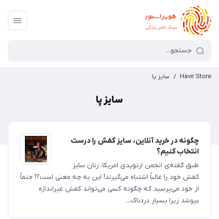
Havir Store
/
سایز پا
سایز پا
چگونه در خرید آنلاین، سایز کفش را درست
انتخاب کنیم؟
طبق گفته‌ی انجمن ارتوپدی امریکا، زنان سایز
کفش خود را غالباً اشتباه می‌گیرند! این به چه معنی است؟! حتماً
از خود می‌پرسید که چگونه کسی می‌تواند کفش غیراندازه
بپوشد زیرا بسیار دردناک...