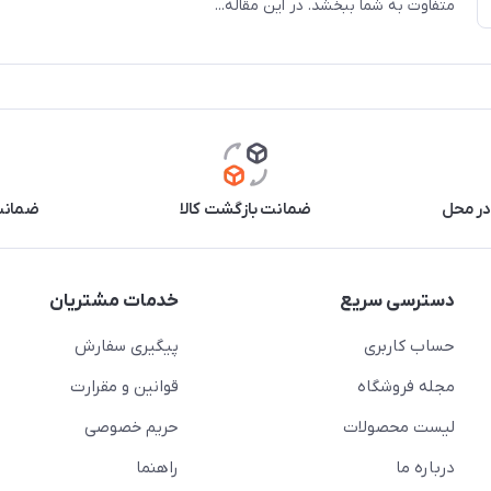
متفاوت به شما ببخشد. در این مقاله...
در محل
ضمانت بازگشت کالا
ضمانت 
دسترسی سریع
خدمات مشتریان
حساب کاربری
پیگیری سفارش
مجله فروشگاه
قوانین و مقرارت
لیست محصولات
حریم خصوصی
درباره ما
راهنما