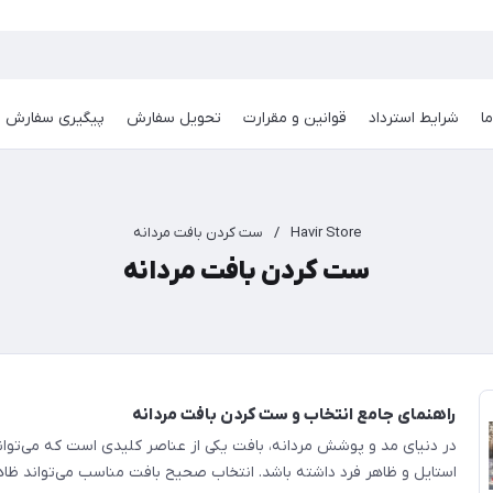
ا
شرایط استرداد
قوانین و مقرارت
تحویل سفارش
پیگیری سفارش
Havir Store
/
ست کردن بافت مردانه
ست کردن بافت مردانه
راهنمای جامع انتخاب و ست کردن بافت مردانه
در دنیای مد و پوشش مردانه، بافت یکی از عناصر کلیدی است که می‌تواند 
استایل و ظاهر فرد داشته باشد. انتخاب صحیح بافت مناسب می‌تواند ظ