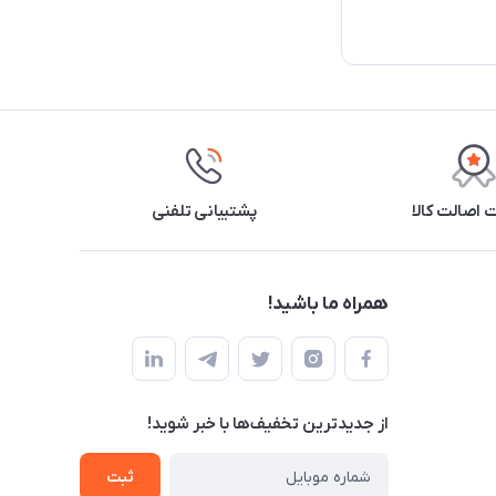
اصالت کالا
پشتیبانی تلفنی
همراه ما باشید!
از جدید‌ترین تخفیف‌ها با‌ خبر شوید!
ثبت