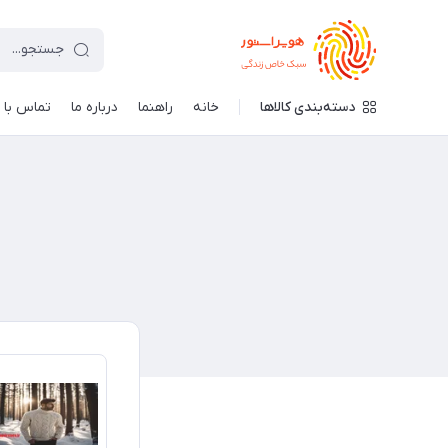
دسته‌بندی کالاها
خانه
راهنما
درباره ما
تماس با م