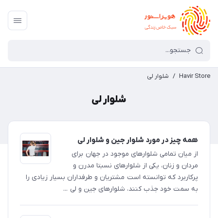
Havir Store
/
شلوار لی
شلوار لی
همه چیز در مورد شلوار جین و شلوار لی
از میان تمامی شلوارهای موجود در جهان برای
مردان و زنان، یکی از شلوارهای نسبتا مدرن و
پرکاربرد که توانسته است مشتریان و طرفداران بسیار زیادی را
به سمت خود جذب کنند، شلوارهای جین و لی ...