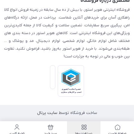
مختصری درباره فروشگاه
فروشگاه اینترنتی هویر استور، با بیش از ده سال سابقه در زمینه فروش انواع کالا
راهکاری آسان برای خریدهای آنلاین شماست. پرداخت در محل، ارائه درگاه‌های
امن، پیگیری سریع سفارشات، تضمین سلامت و کیفیت کالا از جمله کلیدی‌ترین
ویژگی‌های این فروشگاه اینترنتی است. کالاهای هویر استور در دسته بندی های
مختلف شامل لوازم خانگی، لوازم شخصی، لوازم دیجیتال، مد و پوشاک و ...
طبقه‌بندی می‌شوند. با خرید از هویر استور به‌روز باشید، فراموش نکنید، تفاوت
بین خوب و عالی در توجه به جزئیات است!
ساخت فروشگاه توسط
سایت پرتال
صفحه نخست
دسته‌بندی‌ها
سبد خرید
ناحیه کاربری