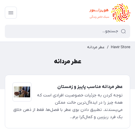
Havir Store
/
عطر مردانه
عطر مردانه
عطر مردانه مناسب پاییز و زمستان
توجه کردن به جزئیات خصوصیت افرادی است که
همه چیز را در ایده‌آل‌ترین حالت ممکن
می‌پسندند. تطبیق دادن بوی عطر با فصل‌ها، فقط از ذهن خلاق
یک فرد ریزبین و کمال‌گرا برم...