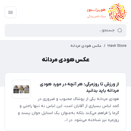
Havir Store
/
عکس هودی مردانه
عکس هودی مردانه
از ورزش تا روزمرگی: هر آنچه در مورد هودی
مردانه باید بدانید
هودی مردانه یکی از پوشاک محبوب و ضروری در
کمد لباس بسیاری از آقایان است. این لباس نه تنها راحتی و
گرما را فراهم می‌کند بلکه به‌عنوان یک استایل جوان پسند و
روزمره نیز شناخته می‌شود. در ا...