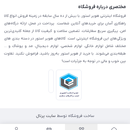
مختصری درباره فروشگاه
فروشگاه اینترنتی هویر استور، با بیش از ده سال سابقه در زمینه فروش انواع کالا
راهکاری آسان برای خریدهای آنلاین شماست. پرداخت در محل، ارائه درگاه‌های
امن، پیگیری سریع سفارشات، تضمین سلامت و کیفیت کالا از جمله کلیدی‌ترین
ویژگی‌های این فروشگاه اینترنتی است. کالاهای هویر استور در دسته بندی های
مختلف شامل لوازم خانگی، لوازم شخصی، لوازم دیجیتال، مد و پوشاک و ...
طبقه‌بندی می‌شوند. با خرید از هویر استور به‌روز باشید، فراموش نکنید، تفاوت
بین خوب و عالی در توجه به جزئیات است!
ساخت فروشگاه توسط
سایت پرتال