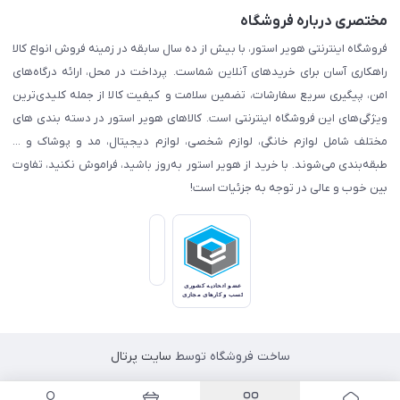
مختصری درباره فروشگاه
فروشگاه اینترنتی هویر استور، با بیش از ده سال سابقه در زمینه فروش انواع کالا
راهکاری آسان برای خریدهای آنلاین شماست. پرداخت در محل، ارائه درگاه‌های
امن، پیگیری سریع سفارشات، تضمین سلامت و کیفیت کالا از جمله کلیدی‌ترین
ویژگی‌های این فروشگاه اینترنتی است. کالاهای هویر استور در دسته بندی های
مختلف شامل لوازم خانگی، لوازم شخصی، لوازم دیجیتال، مد و پوشاک و ...
طبقه‌بندی می‌شوند. با خرید از هویر استور به‌روز باشید، فراموش نکنید، تفاوت
بین خوب و عالی در توجه به جزئیات است!
ساخت فروشگاه توسط
سایت پرتال