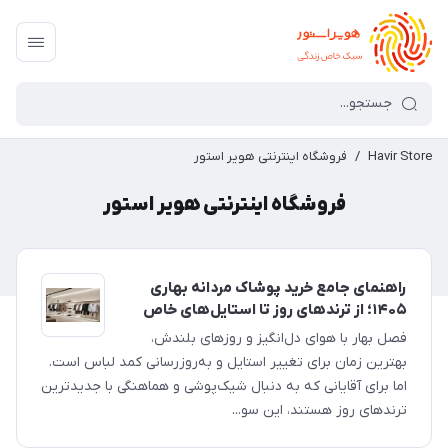
Havir Store
/
فروشگاه اینترنتی هویر استور
فروشگاه اینترنتی هویر استور
راهنمای جامع خرید پوشاک مردانه بهاری
۱۴۰۵؛ از ترندهای روز تا استایل‌های خاص
فصل بهار با هوای دل‌انگیز و روزهای بلندش،
بهترین زمان برای تغییر استایل و به‌روزرسانی کمد لباس است.
اما برای آقایانی که به دنبال شیک‌پوشی و هماهنگی با جدیدترین
ترندهای روز هستند، این سو...