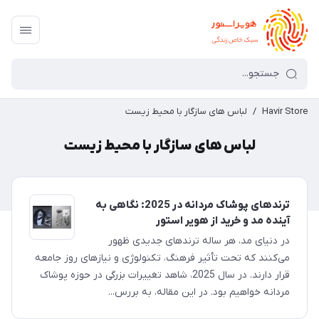
Havir Store
/
لباس های سازگار با محیط زیست
لباس های سازگار با محیط زیست
ترندهای پوشاک مردانه در 2025: نگاهی به
آینده مد و خرید از هویر استور
در دنیای مد، هر ساله ترندهای جدیدی ظهور
می‌کنند که تحت تأثیر فرهنگ، تکنولوژی و نیازهای روز جامعه
قرار دارند. در سال 2025، شاهد تغییرات بزرگی در حوزه پوشاک
مردانه خواهیم بود. در این مقاله، به بررس...