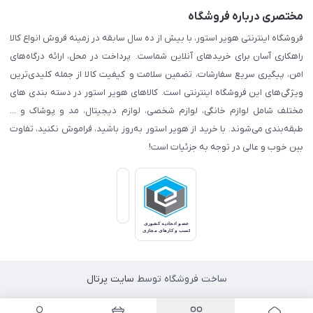
مختصری درباره فروشگاه
فروشگاه اینترنتی هویر استور، با بیش از ده سال سابقه در زمینه فروش انواع کالا
راهکاری آسان برای خریدهای آنلاین شماست. پرداخت در محل، ارائه درگاه‌های
امن، پیگیری سریع سفارشات، تضمین سلامت و کیفیت کالا از جمله کلیدی‌ترین
ویژگی‌های این فروشگاه اینترنتی است. کالاهای هویر استور در دسته بندی های
مختلف شامل لوازم خانگی، لوازم شخصی، لوازم دیجیتال، مد و پوشاک و ...
طبقه‌بندی می‌شوند. با خرید از هویر استور به‌روز باشید، فراموش نکنید، تفاوت
بین خوب و عالی در توجه به جزئیات است!
ساخت فروشگاه توسط
سایت پرتال