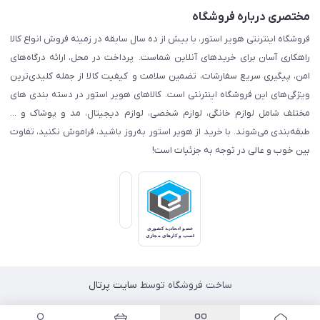
مختصری درباره فروشگاه
فروشگاه اینترنتی هویر استور، با بیش از ده سال سابقه در زمینه فروش انواع کالا
راهکاری آسان برای خریدهای آنلاین شماست. پرداخت در محل، ارائه درگاه‌های
امن، پیگیری سریع سفارشات، تضمین سلامت و کیفیت کالا از جمله کلیدی‌ترین
ویژگی‌های این فروشگاه اینترنتی است. کالاهای هویر استور در دسته بندی های
مختلف شامل لوازم خانگی، لوازم شخصی، لوازم دیجیتال، مد و پوشاک و ...
طبقه‌بندی می‌شوند. با خرید از هویر استور به‌روز باشید، فراموش نکنید، تفاوت
بین خوب و عالی در توجه به جزئیات است!
ساخت فروشگاه توسط
سایت پرتال