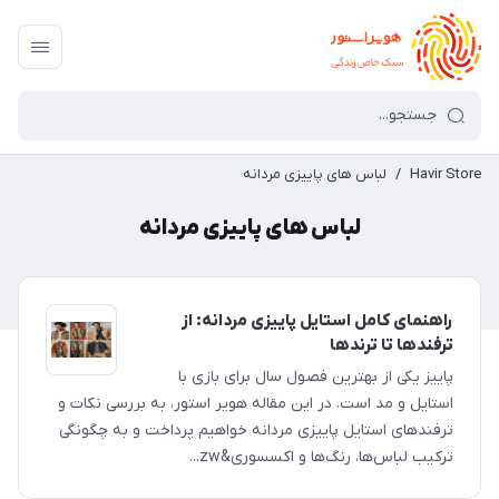
Havir Store
/
لباس های پاییزی مردانه
لباس های پاییزی مردانه
راهنمای کامل استایل پاییزی مردانه: از
ترفندها تا ترندها
پاییز یکی از بهترین فصول سال برای بازی با
استایل و مد است. در این مقاله هویر استور، به بررسی نکات و
ترفندهای استایل پاییزی مردانه خواهیم پرداخت و به چگونگی
ترکیب لباس‌ها، رنگ‌ها و اکسسوری&zw...