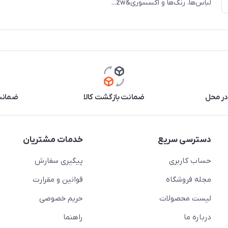
لباس‌ها، رنگ‌ها و اکسسوری&zw...
در محل
ضمانت بازگشت کالا
ضمانت 
دسترسی سریع
خدمات مشتریان
حساب کاربری
پیگیری سفارش
مجله فروشگاه
قوانین و مقرارت
لیست محصولات
حریم خصوصی
درباره ما
راهنما