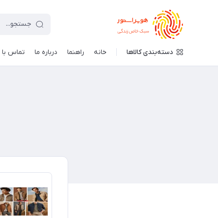
دسته‌بندی کالاها
خانه
راهنما
درباره ما
تماس با م