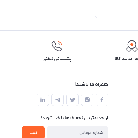
اصالت کالا
پشتیبانی تلفنی
همراه ما باشید!
از جدید‌ترین تخفیف‌ها با‌ خبر شوید!
ثبت