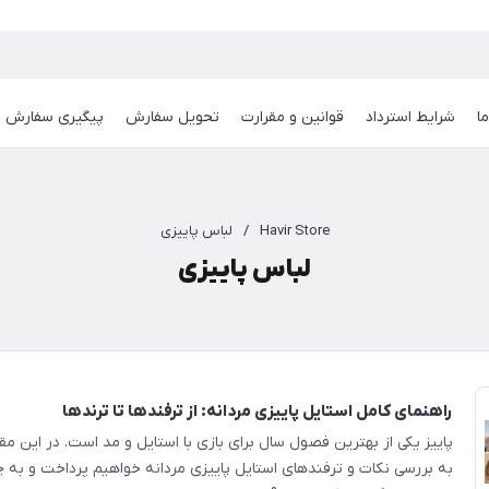
ا
شرایط استرداد
قوانین و مقرارت
تحویل سفارش
پیگیری سفارش
Havir Store
/
لباس پاییزی
لباس پاییزی
راهنمای کامل استایل پاییزی مردانه: از ترفندها تا ترندها
پاییز یکی از بهترین فصول سال برای بازی با استایل و مد است. در این مقا
به بررسی نکات و ترفندهای استایل پاییزی مردانه خواهیم پرداخت و به 