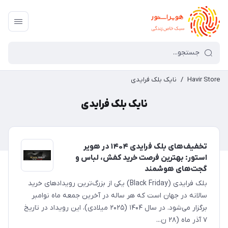
Havir Store
/
نایک بلک فرایدی
نایک بلک فرایدی
تخفیف‌های بلک فرایدی ۱۴۰۴ در هویر
استور: بهترین فرصت خرید کفش، لباس و
گجت‌های هوشمند
بلک فرایدی (Black Friday) یکی از بزرگ‌ترین رویدادهای خرید
سالانه در جهان است که هر ساله در آخرین جمعه ماه نوامبر
برگزار می‌شود. در سال ۱۴۰۴ (۲۰۲۵ میلادی)، این رویداد در تاریخ
۷ آذر ماه (۲۸ ن...