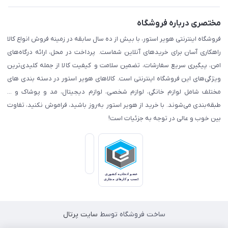
مختصری درباره فروشگاه
فروشگاه اینترنتی هویر استور، با بیش از ده سال سابقه در زمینه فروش انواع کالا
راهکاری آسان برای خریدهای آنلاین شماست. پرداخت در محل، ارائه درگاه‌های
امن، پیگیری سریع سفارشات، تضمین سلامت و کیفیت کالا از جمله کلیدی‌ترین
ویژگی‌های این فروشگاه اینترنتی است. کالاهای هویر استور در دسته بندی های
مختلف شامل لوازم خانگی، لوازم شخصی، لوازم دیجیتال، مد و پوشاک و ...
طبقه‌بندی می‌شوند. با خرید از هویر استور به‌روز باشید، فراموش نکنید، تفاوت
بین خوب و عالی در توجه به جزئیات است!
ساخت فروشگاه توسط
سایت پرتال