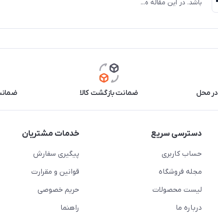
باشد. در این مقاله ه...
در محل
ضمانت بازگشت کالا
ضمانت 
دسترسی سریع
خدمات مشتریان
حساب کاربری
پیگیری سفارش
مجله فروشگاه
قوانین و مقرارت
لیست محصولات
حریم خصوصی
درباره ما
راهنما