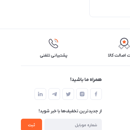
اصالت کالا
پشتیبانی تلفنی
همراه ما باشید!
از جدید‌ترین تخفیف‌ها با‌ خبر شوید!
ثبت