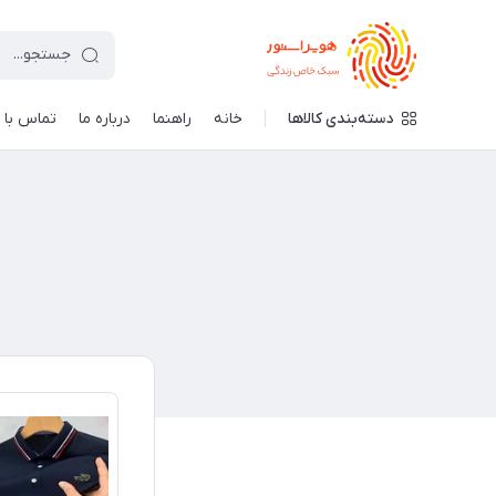
دسته‌بندی کالاها
خانه
راهنما
درباره ما
تماس با م