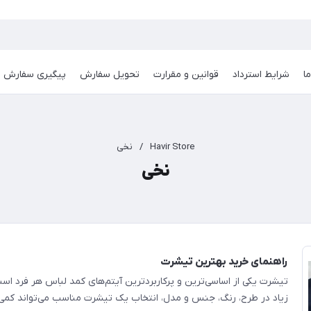
ا
شرایط استرداد
قوانین و مقرارت
تحویل سفارش
پیگیری سفارش
Havir Store
/
نخی
نخی
راهنمای خرید بهترین تیشرت
تیشرت یکی از اساسی‌ترین و پرکاربردترین آیتم‌های کمد لباس هر فرد است
زیاد در طرح، رنگ، جنس و مدل، انتخاب یک تیشرت مناسب می‌تواند کمی 