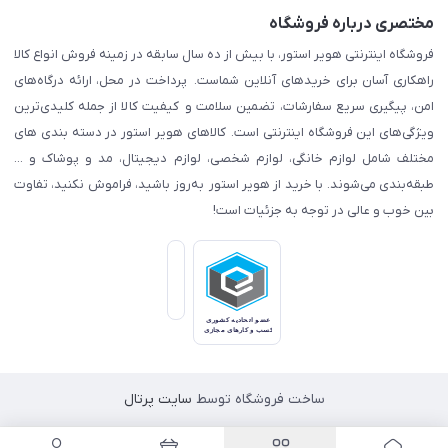
مختصری درباره فروشگاه
فروشگاه اینترنتی هویر استور، با بیش از ده سال سابقه در زمینه فروش انواع کالا
راهکاری آسان برای خریدهای آنلاین شماست. پرداخت در محل، ارائه درگاه‌های
امن، پیگیری سریع سفارشات، تضمین سلامت و کیفیت کالا از جمله کلیدی‌ترین
ویژگی‌های این فروشگاه اینترنتی است. کالاهای هویر استور در دسته بندی های
مختلف شامل لوازم خانگی، لوازم شخصی، لوازم دیجیتال، مد و پوشاک و ...
طبقه‌بندی می‌شوند. با خرید از هویر استور به‌روز باشید، فراموش نکنید، تفاوت
بین خوب و عالی در توجه به جزئیات است!
ساخت فروشگاه توسط
سایت پرتال