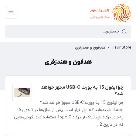
Havir Store
/
هدفون و هندزفری
هدفون و هندزفری
چرا ایفون 15 به پورت USB-C مجهز خواهد
شد؟
چرا ایفون 15 به پورت USB-C مجهز خواهد شد؟
احتمالا شنیده‌اید که اپل قرار است پس از سال‌ها در آیفون‌ ۱۵
به‌جای درگاه لایتنینگ از درگاه Type-C استفاده کند، گوشی‌هایی
که در تاریخ 2...