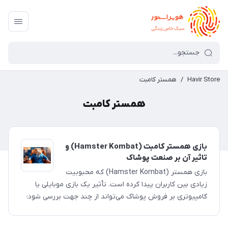
Havir Store
/
همستر کامبت
همستر کامبت
بازی همستر کامبت (Hamster Kombat) و
تاثیر آن بر صنعت پوشاک
بازی همستر (Hamster Kombat) که محبوبیت
زیادی بین کاربران پیدا کرده است. تأثیر یک بازی موبایلی یا
کامپیوتری بر فروش پوشاک می‌تواند از چند جهت بررسی شود: