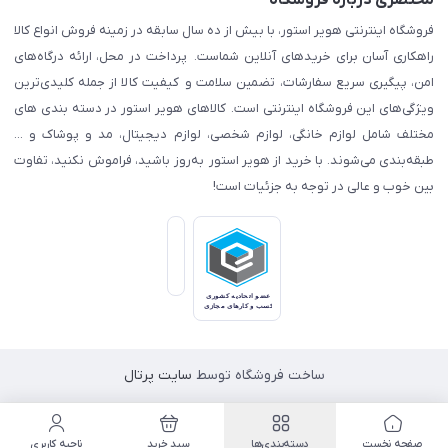
مختصری درباره فروشگاه
فروشگاه اینترنتی هویر استور، با بیش از ده سال سابقه در زمینه فروش انواع کالا
راهکاری آسان برای خریدهای آنلاین شماست. پرداخت در محل، ارائه درگاه‌های
امن، پیگیری سریع سفارشات، تضمین سلامت و کیفیت کالا از جمله کلیدی‌ترین
ویژگی‌های این فروشگاه اینترنتی است. کالاهای هویر استور در دسته بندی های
مختلف شامل لوازم خانگی، لوازم شخصی، لوازم دیجیتال، مد و پوشاک و ...
طبقه‌بندی می‌شوند. با خرید از هویر استور به‌روز باشید، فراموش نکنید، تفاوت
بین خوب و عالی در توجه به جزئیات است!
ساخت فروشگاه توسط
سایت پرتال
صفحه نخست
دسته‌بندی‌ها
سبد خرید
ناحیه کاربری