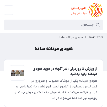
Havir Store
/
هودی مردانه ساده
هودی مردانه ساده
از ورزش تا روزمرگی: هر آنچه در مورد هودی
مردانه باید بدانید
هودی مردانه یکی از پوشاک محبوب و ضروری در
کمد لباس بسیاری از آقایان است. این لباس نه تنها راحتی و
گرما را فراهم می‌کند بلکه به‌عنوان یک استایل جوان پسند و
روزمره نیز شناخته می‌شود. در ا...