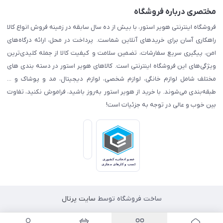
مختصری درباره فروشگاه
فروشگاه اینترنتی هویر استور، با بیش از ده سال سابقه در زمینه فروش انواع کالا
راهکاری آسان برای خریدهای آنلاین شماست. پرداخت در محل، ارائه درگاه‌های
امن، پیگیری سریع سفارشات، تضمین سلامت و کیفیت کالا از جمله کلیدی‌ترین
ویژگی‌های این فروشگاه اینترنتی است. کالاهای هویر استور در دسته بندی های
مختلف شامل لوازم خانگی، لوازم شخصی، لوازم دیجیتال، مد و پوشاک و ...
طبقه‌بندی می‌شوند. با خرید از هویر استور به‌روز باشید، فراموش نکنید، تفاوت
بین خوب و عالی در توجه به جزئیات است!
ساخت فروشگاه توسط
سایت پرتال