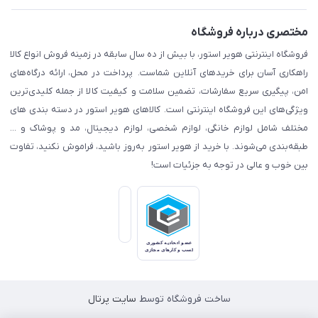
مختصری درباره فروشگاه
فروشگاه اینترنتی هویر استور، با بیش از ده سال سابقه در زمینه فروش انواع کالا
راهکاری آسان برای خریدهای آنلاین شماست. پرداخت در محل، ارائه درگاه‌های
امن، پیگیری سریع سفارشات، تضمین سلامت و کیفیت کالا از جمله کلیدی‌ترین
ویژگی‌های این فروشگاه اینترنتی است. کالاهای هویر استور در دسته بندی های
مختلف شامل لوازم خانگی، لوازم شخصی، لوازم دیجیتال، مد و پوشاک و ...
طبقه‌بندی می‌شوند. با خرید از هویر استور به‌روز باشید، فراموش نکنید، تفاوت
بین خوب و عالی در توجه به جزئیات است!
ساخت فروشگاه توسط
سایت پرتال