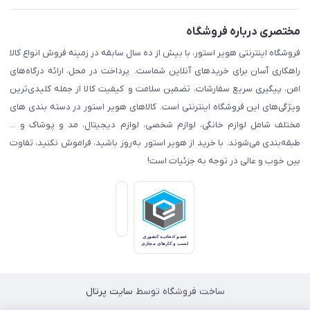
مختصری درباره فروشگاه
فروشگاه اینترنتی هویر استور، با بیش از ده سال سابقه در زمینه فروش انواع کالا
راهکاری آسان برای خریدهای آنلاین شماست. پرداخت در محل، ارائه درگاه‌های
امن، پیگیری سریع سفارشات، تضمین سلامت و کیفیت کالا از جمله کلیدی‌ترین
ویژگی‌های این فروشگاه اینترنتی است. کالاهای هویر استور در دسته بندی های
مختلف شامل لوازم خانگی، لوازم شخصی، لوازم دیجیتال، مد و پوشاک و ...
طبقه‌بندی می‌شوند. با خرید از هویر استور به‌روز باشید، فراموش نکنید، تفاوت
بین خوب و عالی در توجه به جزئیات است!
ساخت فروشگاه توسط
سایت پرتال