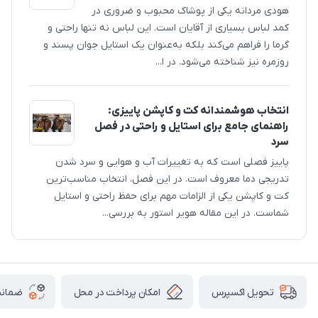
هودی مردانه یکی از پوشاک محبوب و ضروری در
کمد لباس بسیاری از آقایان است. این لباس نه تنها راحتی و
گرما را فراهم می‌کند بلکه به‌عنوان یک استایل جوان پسند و
روزمره نیز شناخته می‌شود. در ا...
انتخاب هوشمندانه کت و کاپشن پاییزی:
راهنمای جامع برای استایل و راحتی در فصل
سرد
پاییز فصلی است که به تغییرات آب و هوایی و سرد شدن
تدریجی دما معروف است. در این فصل، انتخاب مناسب‌ترین
کت و کاپشن یکی از الزامات مهم برای حفظ راحتی و استایل
شماست. در این مقاله هویر استور به بررسی...
امکان پرداخت در محل
ضمانت
تحویل اکسپرس