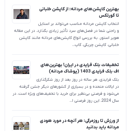
بهترین کاپشن‌های مردانه: از کاپشن خلبانی
تا گورتکس
انتخاب کاپشن مردانه مناسب می‌تواند بر استایل
و راحتی شما در فصل‌های سرد تأثیر زیادی بگذارد. در این مقاله
هویر استور، به بررسی انواع کاپشن‌های مردانه مانند کاپشن
خلبانی، کاپشن چریکی، کاپ...
تخفیفات بلک فرایدی در ایران! بهترین‌های
اف بلک فرایدی 1403 (پوشاک مردانه)
بلک فرایدی، هر ساله در روز بعد از روز شکرگذاری
در ایالات متحده و در بسیاری از کشورهای دیگر جشن گرفته
می‌شود و فرصتی بی‌نظیر برای خرید با تخفیف‌های ویژه است. در
سال 2024، این روز فرصتی ا...
از ورزش تا روزمرگی: هر آنچه در مورد هودی
مردانه باید بدانید