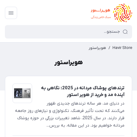
Havir Store
/
هویراستور
هویراستور
ترندهای پوشاک مردانه در 2025: نگاهی به
آینده مد و خرید از هویر استور
در دنیای مد، هر ساله ترندهای جدیدی ظهور
می‌کنند که تحت تأثیر فرهنگ، تکنولوژی و نیازهای روز جامعه
قرار دارند. در سال 2025، شاهد تغییرات بزرگی در حوزه پوشاک
مردانه خواهیم بود. در این مقاله، به بررس...