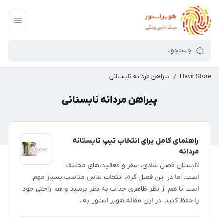
Havir Store
/
پیراهن مردانه تابستانی
پیراهن مردانه تابستانی
راهنمای کامل برای انتخاب تیپ تابستانه
مردانه
تابستان فصل شادی، سفر و فعالیت‌های مختلف
است. اما در این فصل گرم، انتخاب لباس مناسب بسیار مهم
است تا هم از نظر ظاهری جذاب به نظر برسید و هم راحتی خود
را حفظ کنید. در این مقاله هویر استور به...