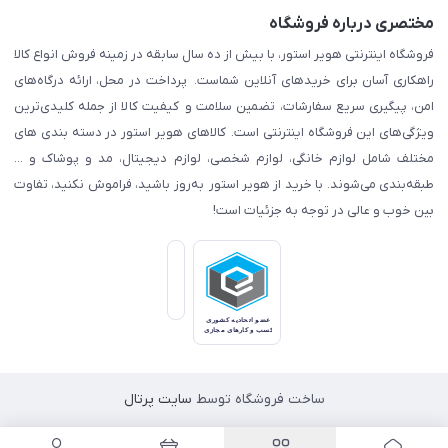
مختصری درباره فروشگاه
فروشگاه اینترنتی هویر استور، با بیش از ده سال سابقه در زمینه فروش انواع کالا
راهکاری آسان برای خریدهای آنلاین شماست. پرداخت در محل، ارائه درگاه‌های
امن، پیگیری سریع سفارشات، تضمین سلامت و کیفیت کالا از جمله کلیدی‌ترین
ویژگی‌های این فروشگاه اینترنتی است. کالاهای هویر استور در دسته بندی های
مختلف شامل لوازم خانگی، لوازم شخصی، لوازم دیجیتال، مد و پوشاک و ...
طبقه‌بندی می‌شوند. با خرید از هویر استور به‌روز باشید، فراموش نکنید، تفاوت
بین خوب و عالی در توجه به جزئیات است!
ساخت فروشگاه توسط
سایت پرتال