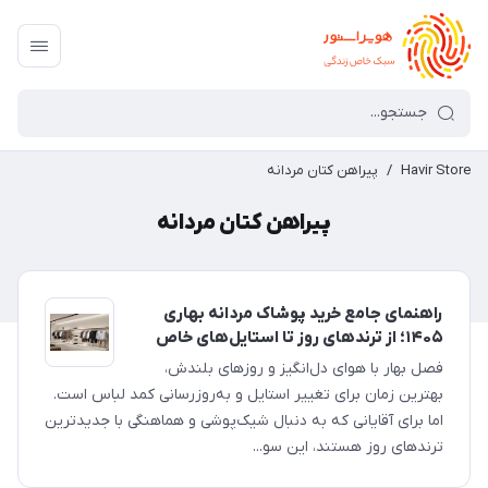
Havir Store
/
پیراهن کتان مردانه
پیراهن کتان مردانه
راهنمای جامع خرید پوشاک مردانه بهاری
۱۴۰۵؛ از ترندهای روز تا استایل‌های خاص
فصل بهار با هوای دل‌انگیز و روزهای بلندش،
بهترین زمان برای تغییر استایل و به‌روزرسانی کمد لباس است.
اما برای آقایانی که به دنبال شیک‌پوشی و هماهنگی با جدیدترین
ترندهای روز هستند، این سو...