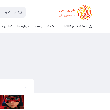
دسته‌بندی کالاها
خانه
راهنما
درباره ما
تماس با م