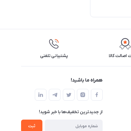
اصالت کالا
پشتیبانی تلفنی
همراه ما باشید!
از جدید‌ترین تخفیف‌ها با‌ خبر شوید!
ثبت