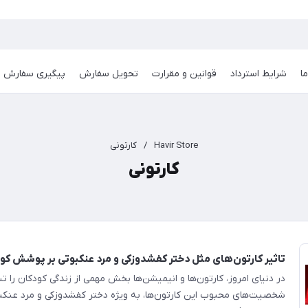
ا
شرایط استرداد
قوانین و مقرارت
تحویل سفارش
پیگیری سفارش
Havir Store
/
کارتونی
کارتونی
تاثیر کارتون‌های مثل دختر کفشدوزکی و مرد عنکبوتی بر پوشش کو
در دنیای امروز، کارتون‌ها و انیمیشن‌ها بخش مهمی از زندگی کودکان را 
شخصیت‌های محبوب این کارتون‌ها، به ویژه دختر کفشدوزکی و مرد عنکبوت