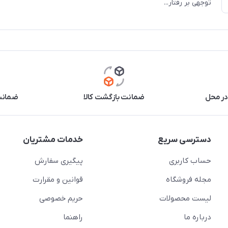
توجهی بر رفتار...
در محل
ضمانت بازگشت کالا
ضمانت 
دسترسی سریع
خدمات مشتریان
حساب کاربری
پیگیری سفارش
مجله فروشگاه
قوانین و مقرارت
لیست محصولات
حریم خصوصی
درباره ما
راهنما