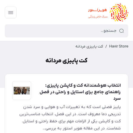
Havir Store
/
کت پاییزی مردانه
کت پاییزی مردانه
انتخاب هوشمندانه کت و کاپشن پاییزی:
راهنمای جامع برای استایل و راحتی در فصل
سرد
پاییز فصلی است که به تغییرات آب و هوایی و سرد شدن
تدریجی دما معروف است. در این فصل، انتخاب مناسب‌ترین
کت و کاپشن یکی از الزامات مهم برای حفظ راحتی و استایل
شماست. در این مقاله هویر استور به بررسی...