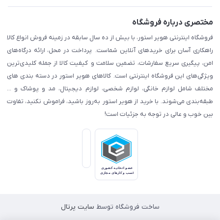
مختصری درباره فروشگاه
فروشگاه اینترنتی هویر استور، با بیش از ده سال سابقه در زمینه فروش انواع کالا
راهکاری آسان برای خریدهای آنلاین شماست. پرداخت در محل، ارائه درگاه‌های
امن، پیگیری سریع سفارشات، تضمین سلامت و کیفیت کالا از جمله کلیدی‌ترین
ویژگی‌های این فروشگاه اینترنتی است. کالاهای هویر استور در دسته بندی های
مختلف شامل لوازم خانگی، لوازم شخصی، لوازم دیجیتال، مد و پوشاک و ...
طبقه‌بندی می‌شوند. با خرید از هویر استور به‌روز باشید، فراموش نکنید، تفاوت
بین خوب و عالی در توجه به جزئیات است!
ساخت فروشگاه توسط
سایت پرتال