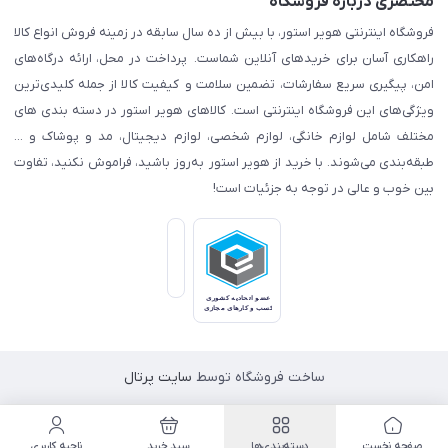
مختصری درباره فروشگاه
فروشگاه اینترنتی هویر استور، با بیش از ده سال سابقه در زمینه فروش انواع کالا
راهکاری آسان برای خریدهای آنلاین شماست. پرداخت در محل، ارائه درگاه‌های
امن، پیگیری سریع سفارشات، تضمین سلامت و کیفیت کالا از جمله کلیدی‌ترین
ویژگی‌های این فروشگاه اینترنتی است. کالاهای هویر استور در دسته بندی های
مختلف شامل لوازم خانگی، لوازم شخصی، لوازم دیجیتال، مد و پوشاک و ...
طبقه‌بندی می‌شوند. با خرید از هویر استور به‌روز باشید، فراموش نکنید، تفاوت
بین خوب و عالی در توجه به جزئیات است!
ساخت فروشگاه توسط
سایت پرتال
صفحه نخست
دسته‌بندی‌ها
سبد خرید
ناحیه کاربری