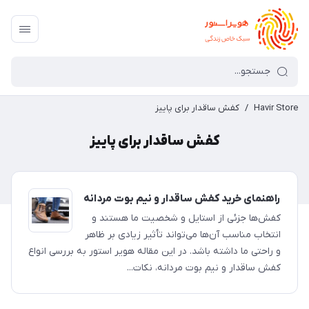
Havir Store
/
کفش ساقدار برای پاییز
کفش ساقدار برای پاییز
راهنمای خرید کفش ساقدار و نیم بوت مردانه
کفش‌ها جزئی از استایل و شخصیت ما هستند و
انتخاب مناسب آن‌ها می‌تواند تأثیر زیادی بر ظاهر
و راحتی ما داشته باشد. در این مقاله هویر استور به بررسی انواع
کفش ساقدار و نیم بوت مردانه، نکات...