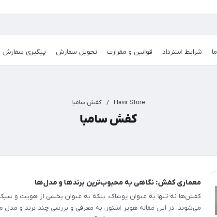
ا
شرایط استرداد
قوانین و مقرارت
تحویل سفارش
پیگیری سفارش
Havir Store
/
کفش سامبا
کفش سامبا
معماری کفش: نگاهی به محبوب‌ترین برندها و مدل‌ها
کفش‌ها نه تنها به عنوان پوشاک، بلکه به عنوان بخشی از هویت و سبک 
می‌شوند. در این مقاله هویر استور، به معرفی و بررسی چند برند و مد