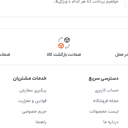
خواهیم پرداخت که هر کدام با ویژگی&...
در محل
ضمانت بازگشت کالا
ضمانت 
دسترسی سریع
خدمات مشتریان
حساب کاربری
پیگیری سفارش
مجله فروشگاه
قوانین و مقرارت
لیست محصولات
حریم خصوصی
درباره ما
راهنما