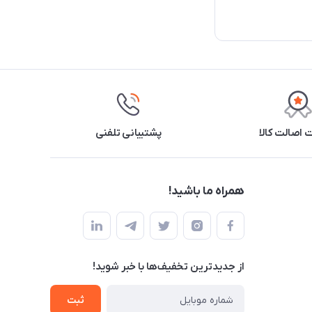
اصالت کالا
پشتیبانی تلفنی
همراه ما باشید!
از جدید‌ترین تخفیف‌ها با‌ خبر شوید!
ثبت