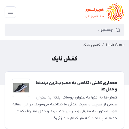
Havir Store
/
کفش نایک
کفش نایک
معماری کفش: نگاهی به محبوب‌ترین برندها
و مدل‌ها
کفش‌ها نه تنها به عنوان پوشاک، بلکه به عنوان
بخشی از هویت و سبک زندگی ما شناخته می‌شوند. در این مقاله
هویر استور، به معرفی و بررسی چند برند و مدل معروف کفش
خواهیم پرداخت که هر کدام با ویژگی&...