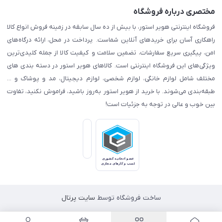
مختصری درباره فروشگاه
فروشگاه اینترنتی هویر استور، با بیش از ده سال سابقه در زمینه فروش انواع کالا
راهکاری آسان برای خریدهای آنلاین شماست. پرداخت در محل، ارائه درگاه‌های
امن، پیگیری سریع سفارشات، تضمین سلامت و کیفیت کالا از جمله کلیدی‌ترین
ویژگی‌های این فروشگاه اینترنتی است. کالاهای هویر استور در دسته بندی های
مختلف شامل لوازم خانگی، لوازم شخصی، لوازم دیجیتال، مد و پوشاک و ...
طبقه‌بندی می‌شوند. با خرید از هویر استور به‌روز باشید، فراموش نکنید، تفاوت
بین خوب و عالی در توجه به جزئیات است!
ساخت فروشگاه توسط
سایت پرتال