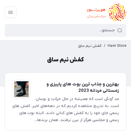
Havir Store
/
کفش نیم ساق
کفش نیم ساق
بهترین و جذاب ترین بوت های پاییزی و
زمستانی مردانه 2023
مد آونگی است که همیشه در حال حرکت و نوسان
است. به تدریج مشاهده کردیم که در دهه‌های اخیر، کفش های
رسمی جای خود را به کفش های کتانی دادند. البته بوت های
رسمی و مجلسی هرگز از بین نرفتند. همان برندها...