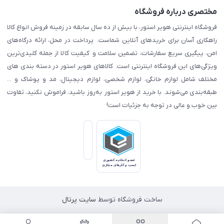
مختصری درباره فروشگاه
فروشگاه اینترنتی هویر استور، با بیش از ده سال سابقه در زمینه فروش انواع کالا
راهکاری آسان برای خریدهای آنلاین شماست. پرداخت در محل، ارائه درگاه‌های
امن، پیگیری سریع سفارشات، تضمین سلامت و کیفیت کالا از جمله کلیدی‌ترین
ویژگی‌های این فروشگاه اینترنتی است. کالاهای هویر استور در دسته بندی های
مختلف شامل لوازم خانگی، لوازم شخصی، لوازم دیجیتال، مد و پوشاک و ...
طبقه‌بندی می‌شوند. با خرید از هویر استور به‌روز باشید، فراموش نکنید، تفاوت
بین خوب و عالی در توجه به جزئیات است!
ساخت فروشگاه توسط
سایت پرتال