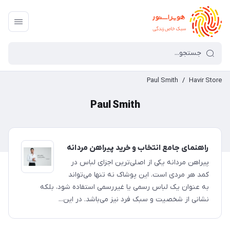
Paul Smith
/
Havir Store
Paul Smith
راهنمای جامع انتخاب و خرید پیراهن مردانه
پیراهن مردانه یکی از اصلی‌ترین اجزای لباس در
کمد هر مردی است. این پوشاک نه تنها می‌تواند
به عنوان یک لباس رسمی یا غیررسمی استفاده شود، بلکه
نشانی از شخصیت و سبک فرد نیز می‌باشد. در این...