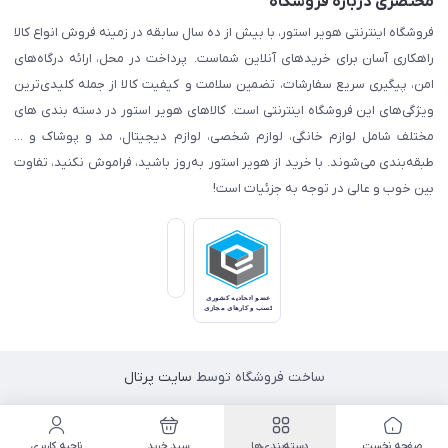
مختصری درباره فروشگاه
فروشگاه اینترنتی هویر استور، با بیش از ده سال سابقه در زمینه فروش انواع کالا
راهکاری آسان برای خریدهای آنلاین شماست. پرداخت در محل، ارائه درگاه‌های
امن، پیگیری سریع سفارشات، تضمین سلامت و کیفیت کالا از جمله کلیدی‌ترین
ویژگی‌های این فروشگاه اینترنتی است. کالاهای هویر استور در دسته بندی های
مختلف شامل لوازم خانگی، لوازم شخصی، لوازم دیجیتال، مد و پوشاک و ...
طبقه‌بندی می‌شوند. با خرید از هویر استور به‌روز باشید، فراموش نکنید، تفاوت
بین خوب و عالی در توجه به جزئیات است!
ساخت فروشگاه توسط
سایت پرتال
صفحه نخست
دسته‌بندی‌ها
سبد خرید
ناحیه کاربری