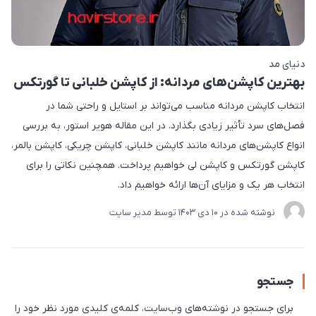
دنیای مد
بهترین کاپشن‌های مردانه: از کاپشن خلبانی تا گورتکس
انتخاب کاپشن مردانه مناسب می‌تواند بر استایل و راحتی شما در
فصل‌های سرد تأثیر زیادی بگذارد. در این مقاله هویر استور، به بررسی
انواع کاپشن‌های مردانه مانند کاپشن خلبانی، کاپشن چریکی، کاپشن بالمر،
کاپشن گورتکس و کاپشن لی خواهیم پرداخت. همچنین نکاتی را برای
انتخاب هر یک و مزایای آن‌ها ارائه خواهیم داد.
نوشته شده در
10 دی 1403
توسط
مدیر سایت
جستجو
برای جستجو در نوشته‌های وب‌سایت، کلمه‌ی کلیدی مورد نظر خود را