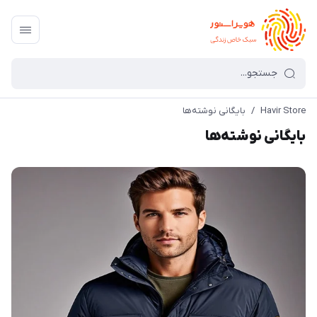
Havir Store
/
بایگانی نوشته‌ها
بایگانی نوشته‌ها