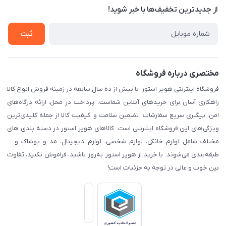
درباره ما
از جدید‌ترین تخفیف‌ها با‌ خبر شوید!
حریم خصوصی
تماس با ما
راهنما
ثبت
مختصری درباره فروشگاه
فروشگاه اینترنتی هویر استور، با بیش از ده سال سابقه در زمینه فروش انواع کالا
راهکاری آسان برای خریدهای آنلاین شماست. پرداخت در محل، ارائه درگاه‌های
امن، پیگیری سریع سفارشات، تضمین سلامت و کیفیت کالا از جمله کلیدی‌ترین
ویژگی‌های این فروشگاه اینترنتی است. کالاهای هویر استور در دسته بندی های
مختلف شامل لوازم خانگی، لوازم شخصی، لوازم دیجیتال، مد و پوشاک و ...
طبقه‌بندی می‌شوند. با خرید از هویر استور به‌روز باشید، فراموش نکنید، تفاوت
بین خوب و عالی در توجه به جزئیات است!