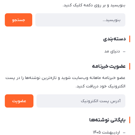
بنویسید و بر روی دکمه کلیک کنید.
جستجو
دسته‌بندی
دنیای مد
عضویت خبرنامه
عضو خبرنامه ماهانه وب‌سایت شوید و تازه‌ترین نوشته‌ها را در پست
الکترونیک خود دریافت کنید.
عضویت
بایگانی نوشته‌ها
ارديبهشت 1405