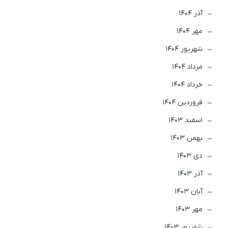
آذر 1404
مهر 1404
شهریور 1404
مرداد 1404
خرداد 1404
فروردین 1404
اسفند 1403
بهمن 1403
دی 1403
آذر 1403
آبان 1403
مهر 1403
شهریور 1403