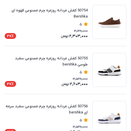
50754 کفش مردانه روزمره چرم مصنوعی قهوه ای
Bershka
5
3,139,000
2,303,000
27٪
تومان
50755 کفش مردانه روزمره چرم مصنوعی سفید
طوسی bershka
5
3,539,000
2,603,000
27٪
تومان
50756 کفش مردانه روزمره چرم مصنوعی سفید سرمه
ای bershka
5
3,539,000