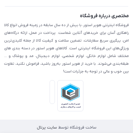
مختصری درباره فروشگاه
فروشگاه اینترنتی هویر استور، با بیش از ده سال سابقه در زمینه فروش انواع کالا
راهکاری آسان برای خریدهای آنلاین شماست. پرداخت در محل، ارائه درگاه‌های
امن، پیگیری سریع سفارشات، تضمین سلامت و کیفیت کالا از جمله کلیدی‌ترین
ویژگی‌های این فروشگاه اینترنتی است. کالاهای هویر استور در دسته بندی های
مختلف شامل لوازم خانگی، لوازم شخصی، لوازم دیجیتال، مد و پوشاک و ...
طبقه‌بندی می‌شوند. با خرید از هویر استور به‌روز باشید، فراموش نکنید، تفاوت
بین خوب و عالی در توجه به جزئیات است!
ساخت فروشگاه توسط
سایت پرتال