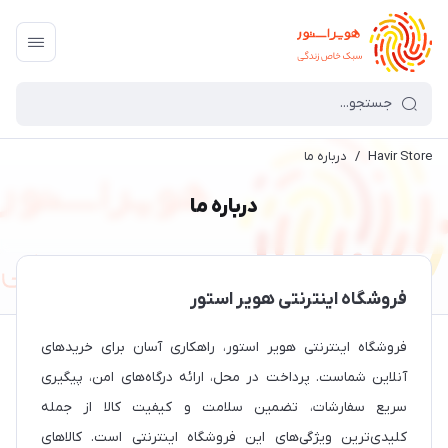
Havir Store
/
درباره ما
درباره ما
فروشگاه اینترنتی هویر استور
فروشگاه اینترنتی هویر استور، راهکاری آسان برای خریدهای
آنلاین شماست. پرداخت در محل، ارائه درگاه‌های امن، پیگیری
سریع سفارشات، تضمین سلامت و کیفیت کالا از جمله
کلیدی‌ترین ویژگی‌های این فروشگاه اینترنتی است. کالاهای