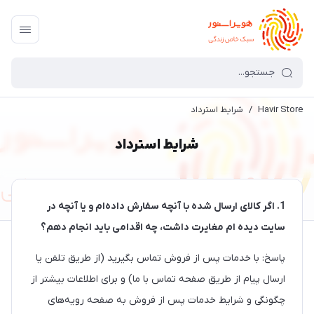
Havir Store
/
شرایط استرداد
شرایط استرداد
1. اگر کالای ارسال شده با آنچه سفارش داده‌‏ام و یا آنچه در
سایت دیده ام مغایرت داشت، چه اقدامی باید انجام دهم؟
پاسخ: با خدمات پس از فروش تماس بگیرید (از طریق تلفن یا
ارسال پیام از طریق صفحه تماس با ما) و برای اطلاعات بیشتر از
چگونگی و شرایط خدمات پس از فروش به صفحه رویه‌های