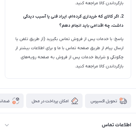
بازگرداندن کالا مراجعه کنید.
2. اگر کالای که خریداری کرده‌‏ام، ایراد فنی یا آسیب دیدگی
داشت، چه اقدامی باید انجام دهم؟
پاسخ: با خدمات پس از فروش تماس بگیرید (از طریق تلفن یا
ارسال پیام از طریق صفحه تماس با ما و برای اطلاعات بیشتر از
چگونگی و شرایط خدمات پس از فروش به صفحه رویه‌های
بازگرداندن کالا مراجعه کنید.
امکان پرداخت در محل
ضمانت
تحویل اکسپرس
اطلاعات تماس