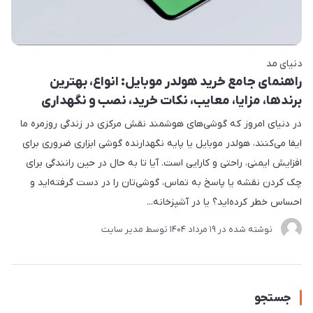
دنیای مد
راهنمای جامع خرید هولدر موبایل: انواع، بهترین
برندها، مزایا، معایب، نکات خرید، نصب و نگهداری
در دنیای امروز که گوشی‌های هوشمند نقش مرکزی در زندگی روزمره ما
ایفا می‌کنند، هولدر موبایل یا پایه نگهدارنده گوشی ابزاری ضروری برای
افزایش ایمنی، راحتی و کارایی است. آیا تا به حال در حین رانندگی برای
چک کردن نقشه یا پاسخ به تماس، گوشی‌تان را در دست گرفته‌اید و
احساس خطر کرده‌اید؟ یا در آشپزخانه...
نوشته شده در
19 مرداد 1404
توسط
مدیر سایت
جستجو