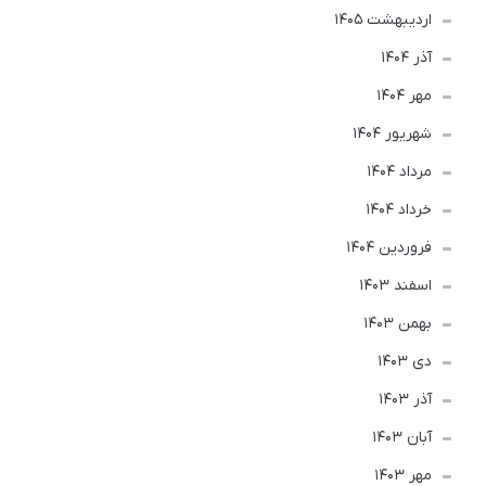
ارديبهشت 1405
آذر 1404
مهر 1404
شهریور 1404
مرداد 1404
خرداد 1404
فروردین 1404
اسفند 1403
بهمن 1403
دی 1403
آذر 1403
آبان 1403
مهر 1403