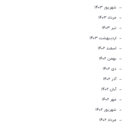
شهریور 1403
مرداد 1403
تير 1403
ارديبهشت 1403
اسفند 1402
بهمن 1402
دی 1402
آذر 1402
آبان 1402
مهر 1402
شهریور 1402
مرداد 1402