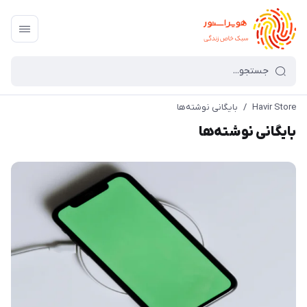
Havir Store
/
بایگانی نوشته‌ها
بایگانی نوشته‌ها