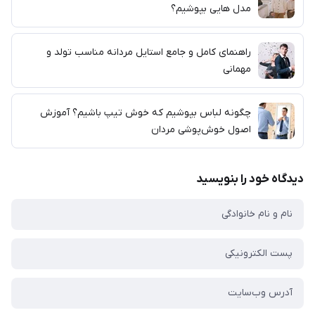
مدل هایی بپوشیم؟
راهنمای کامل و جامع استایل مردانه مناسب تولد و
مهمانی
چگونه لباس بپوشیم که خوش تیپ باشیم؟ آموزش
اصول خوش‌پوشی مردان
دیدگاه خود را بنویسید