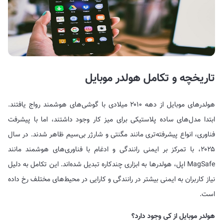
تاریخچه و تکامل هولدر موبایل
هولدرهای موبایل از دهه ۲۰۱۰ میلادی با گوشی‌های هوشمند رواج یافتند.
ابتدا مدل‌های ساده پلاستیکی برای میز کار وجود داشتند، اما با پیشرفت
فناوری، انواع پیشرفته‌تری مانند مگنتی و شارژر بی‌سیم ظاهر شدند. در سال
۲۰۲۵، با تمرکز بر ایمنی رانندگی و ادغام با فناوری‌های هوشمند مانند
MagSafe اپل، هولدرها به ابزاری چندکاره تبدیل شده‌اند. این تکامل به دلیل
نیاز کاربران به ایمنی بیشتر در رانندگی و کارایی در محیط‌های مختلف رخ داده
است.
هولدر موبایل از کی وجود دارد؟