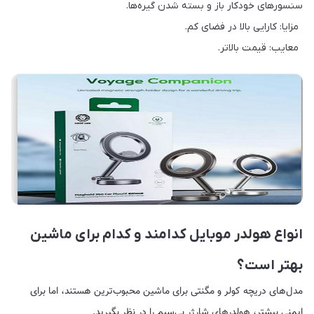
سنسورهای خودکار باز و بسته شدن گیره‌ها.
مزایا: کارایی بالا در فضای کم.
معایب: قیمت بالاتر.
انواع هولدر موبایل کدامند و کدام برای ماشین
بهتر است؟
مدل‌های دریچه کولر و مگنتی برای ماشین محبوب‌ترین هستند، اما برای
ایمنی بیشتر، هولدرهای شارژر بی‌سیم را در نظر بگیرید.