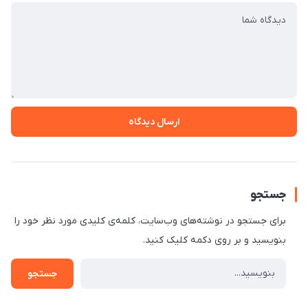
ارسال دیدگاه
جستجو
برای جستجو در نوشته‌های وب‌سایت، کلمه‌ی کلیدی مورد نظر خود را
بنویسید و بر روی دکمه کلیک کنید.
جستجو