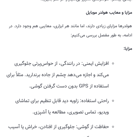
مزایا و معایب هولدر موبایل
هولدرها مزایای زیادی دارند، اما مانند هر ابزاری، معایبی هم وجود دارد. در
ادامه، به طور مفصل بررسی می‌کنیم:
مزایا:
افزایش ایمنی: در رانندگی، از حواس‌پرتی جلوگیری
می‌کند و اجازه می‌دهد چشم از جاده برندارید. مثلاً برای
استفاده از GPS بدون دست گرفتن گوشی.
راحتی استفاده: زاویه دید قابل تنظیم برای تماشای
ویدیو، تماس تصویری، مطالعه یا آشپزی.
حفاظت از گوشی: جلوگیری از افتادن، خراش یا آسیب