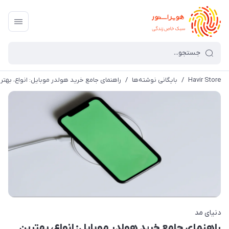
Havir Store
/
بایگانی نوشته‌ها
/
راهنمای جامع خرید هولدر موبایل: انواع، بهتر
دنیای مد
راهنمای جامع خرید هولدر موبایل: انواع، بهترین