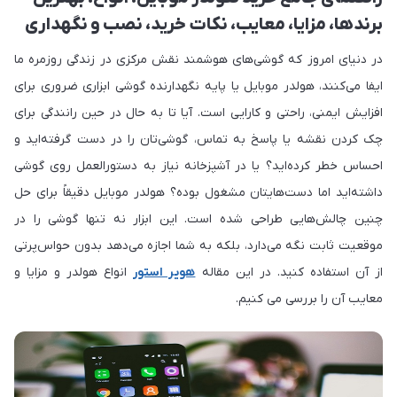
برندها، مزایا، معایب، نکات خرید، نصب و نگهداری
در دنیای امروز که گوشی‌های هوشمند نقش مرکزی در زندگی روزمره ما
ایفا می‌کنند، هولدر موبایل یا پایه نگهدارنده گوشی ابزاری ضروری برای
افزایش ایمنی، راحتی و کارایی است. آیا تا به حال در حین رانندگی برای
چک کردن نقشه یا پاسخ به تماس، گوشی‌تان را در دست گرفته‌اید و
احساس خطر کرده‌اید؟ یا در آشپزخانه نیاز به دستورالعمل روی گوشی
داشته‌اید اما دست‌هایتان مشغول بوده؟ هولدر موبایل دقیقاً برای حل
چنین چالش‌هایی طراحی شده است. این ابزار نه تنها گوشی را در
موقعیت ثابت نگه می‌دارد، بلکه به شما اجازه می‌دهد بدون حواس‌پرتی
از آن استفاده کنید. در این مقاله
هویر استور
انواع هولدر و مزایا و
معایب آن را بررسی می کنیم.