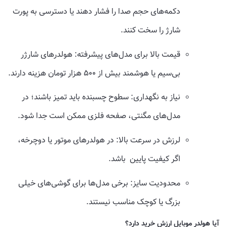
دکمه‌های حجم صدا را فشار دهند یا دسترسی به پورت
شارژ را سخت کنند.
قیمت بالا برای مدل‌های پیشرفته: هولدرهای شارژر
بی‌سیم یا هوشمند بیش از ۵۰۰ هزار تومان هزینه دارند.
نیاز به نگهداری: سطوح چسبنده باید تمیز باشند؛ در
مدل‌های مگنتی، صفحه فلزی ممکن است جدا شود.
لرزش در سرعت بالا: در هولدرهای موتور یا دوچرخه،
اگر کیفیت پایین باشد.
محدودیت سایز: برخی مدل‌ها برای گوشی‌های خیلی
بزرگ یا کوچک مناسب نیستند.
آیا هولدر موبایل ارزش خرید دارد؟