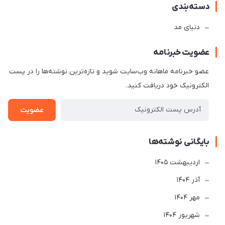
دسته‌بندی
دنیای مد
عضویت خبرنامه
عضو خبرنامه ماهانه وب‌سایت شوید و تازه‌ترین نوشته‌ها را در پست
الکترونیک خود دریافت کنید.
عضویت
بایگانی نوشته‌ها
ارديبهشت 1405
آذر 1404
مهر 1404
شهریور 1404