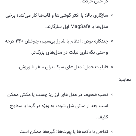
در حین حرکت.
سازگاری بالا: با اکثر گوشی‌ها و قاب‌ها کار می‌کند؛ برخی
مدل‌ها با MagSafe اپل سازگارند.
چندکاره بودن: ادغام با شارژ بی‌سیم، چرخش ۳۶۰ درجه
و حتی نگه‌داری تبلت در مدل‌های بزرگ‌تر.
قابلیت حمل: مدل‌های سبک برای سفر یا ورزش.
معایب:
نصب ضعیف در مدل‌های ارزان: چسب یا مکش ممکن
است بعد از مدتی شل شود، به ویژه در گرما یا سطوح
کثیف.
تداخل با دکمه‌ها یا پورت‌ها: گیره‌ها ممکن است