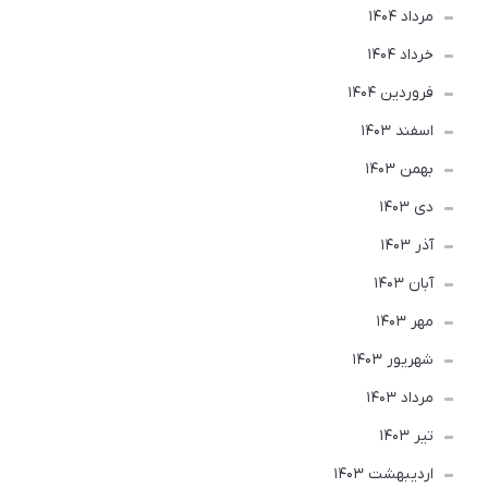
مرداد 1404
خرداد 1404
فروردین 1404
اسفند 1403
بهمن 1403
دی 1403
آذر 1403
آبان 1403
مهر 1403
شهریور 1403
مرداد 1403
تير 1403
ارديبهشت 1403