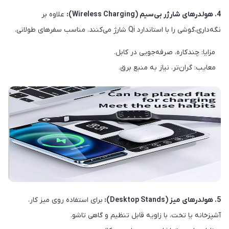
4. هولدرهای شارژر بی‌سیم (Wireless Charging):
علاوه بر
نگه‌داری،گوشی را با استاندارد Qi شارژ می‌کنند. مناسب سفرهای طولانی.
مزایا: چندکاره، صرفه‌جویی در کابل.
معایب: گران‌تر، نیاز به منبع برق.
5
. هولدرهای میز (Desktop Stands):
برای استفاده روی میز کار،
آشپزخانه یا تخت، با زاویه قابل تنظیم و گاهی تاشو.