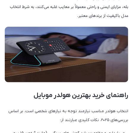
بله، مزایای ایمنی و راحتی معمولاً بر معایب غلبه می‌کنند، به شرط انتخاب
مدل باکیفیت از برندهای معتبر.
راهنمای خرید بهترین هولدر موبایل
انتخاب هولدر مناسب نیازمند توجه به نیازهای شخصی است. بر اساس
بررسی‌های ۲۰۲۵، نکات کلیدی عبارتند از: