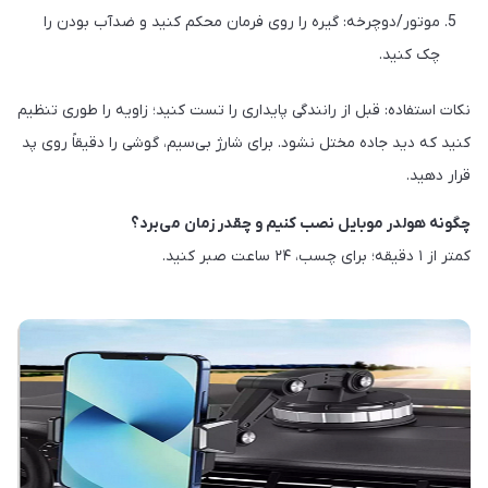
موتور/دوچرخه: گیره را روی فرمان محکم کنید و ضدآب بودن را
چک کنید.
نکات استفاده: قبل از رانندگی پایداری را تست کنید؛ زاویه را طوری تنظیم
کنید که دید جاده مختل نشود. برای شارژ بی‌سیم، گوشی را دقیقاً روی پد
قرار دهید.
چگونه هولدر موبایل نصب کنیم و چقدر زمان می‌برد؟
کمتر از ۱ دقیقه؛ برای چسب، ۲۴ ساعت صبر کنید.