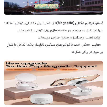
3. هولدرهای مگنتی (Magnetic):
از آهنربا برای نگه‌داری گوشی استفاده
می‌کنند. نیاز به چسباندن صفحه فلزی روی گوشی یا قاب دارد.
مزایا: نصب و جداسازی سریع، طراحی مینیمال.
معایب: ممکن است با گوشی‌های سنگین ناپایدار باشد؛ تداخل با شارژ
بی‌سیم در برخی مدل‌ها.