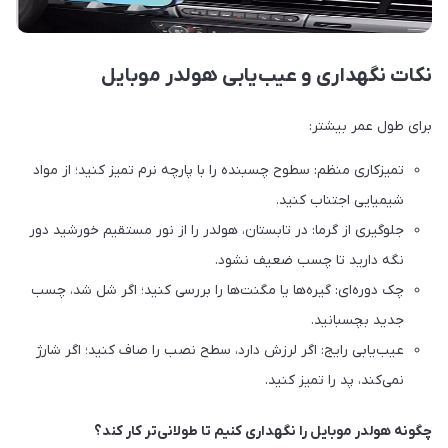
نکات نگهداری و عیب‌یابی هولدر موبایل
برای طول عمر بیشتر:
تمیزکاری منظم: سطوح چسبنده را با پارچه نرم تمیز کنید؛ از مواد
شیمیایی اجتناب کنید.
جلوگیری از گرما: در تابستان، هولدر را از نور مستقیم خورشید دور
نگه دارید تا چسب ضعیف نشود.
چک دوره‌ای: گیره‌ها یا مگنت‌ها را بررسی کنید؛ اگر شل شد، چسب
جدید بچسبانید.
عیب‌یابی رایج: اگر لرزش دارد، سطح نصب را صاف کنید؛ اگر شارژ
نمی‌کند، پد را تمیز کنید.
چگونه هولدر موبایل را نگهداری کنیم تا طولانی‌تر کار کند؟