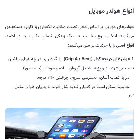
انواع هولدر موبایل
هولدرهای موبایل بر اساس محل نصب، مکانیزم نگه‌داری و کاربرد دسته‌بندی
می‌شوند. انتخاب نوع مناسب به سبک زندگی شما بستگی دارد. در ادامه،
انواع اصلی را با جزئیات بررسی می‌کنیم:
1.هولدرهای دریچه کولر (Grip Air Vent):
با گیره روی دریچه هوای ماشین
نصب می‌شوند. زیرنوع‌ها شامل گیره‌ای ساده و خودکار (با سنسور).
مزایا: نصب آسان، دسترسی سریع، چرخش ۳۶۰ درجه.
معایب: ممکن است در گرمای شدید شل شوند یا جریان هوا را مختل
کنند.