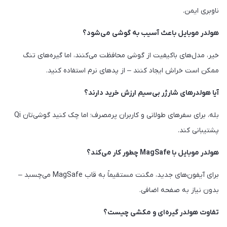
ناوبری ایمن.
هولدر موبایل باعث آسیب به گوشی می‌شود؟
خیر، مدل‌های باکیفیت از گوشی محافظت می‌کنند، اما گیره‌های تنگ
ممکن است خراش ایجاد کنند – از پدهای نرم استفاده کنید.
آیا هولدرهای شارژر بی‌سیم ارزش خرید دارند؟
بله، برای سفرهای طولانی و کاربران پرمصرف؛ اما چک کنید گوشی‌تان Qi
پشتیبانی کند.
هولدر موبایل با MagSafe چطور کار می‌کند؟
برای آیفون‌های جدید، مگنت مستقیماً به قاب MagSafe می‌چسبد –
بدون نیاز به صفحه اضافی.
تفاوت هولدر گیره‌ای و مکشی چیست؟