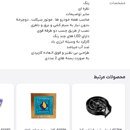
مشخصات
رنگ
نقره ای
سایر توضیحات
مناسب همه خودرو ها ، موتور سیکلت ، دوچرخه
بدون نیاز به سیم کشی و برق و باطری
نصب از طریق چسب دو طرفه قوی
دارای LED های چند رنگ
کارکرد به وسیله انرژی باد
ضد آب میباشد
طراحـی بی نظـیر و فوق الـعاده کاربردی
به صورت بسته های 2 عددی
محصولات مرتبط