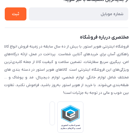
حریم خصوصی
تماس با ما
راهنما
ثبت
مختصری درباره فروشگاه
فروشگاه اینترنتی هویر استور، با بیش از ده سال سابقه در زمینه فروش انواع کالا
راهکاری آسان برای خریدهای آنلاین شماست. پرداخت در محل، ارائه درگاه‌های
امن، پیگیری سریع سفارشات، تضمین سلامت و کیفیت کالا از جمله کلیدی‌ترین
ویژگی‌های این فروشگاه اینترنتی است. کالاهای هویر استور در دسته بندی های
مختلف شامل لوازم خانگی، لوازم شخصی، لوازم دیجیتال، مد و پوشاک و ...
طبقه‌بندی می‌شوند. با خرید از هویر استور به‌روز باشید، فراموش نکنید، تفاوت
بین خوب و عالی در توجه به جزئیات است!